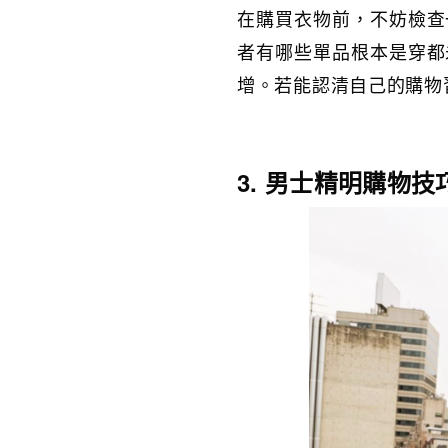
在購買衣物前，不妨檢查
者有哪些單品根本是穿都
增。若能認清自己的購物
3. 男士精明購物技