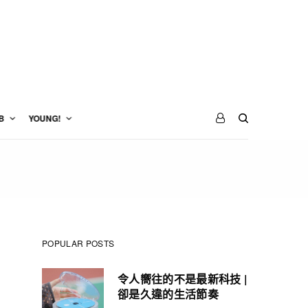
B
YOUNG!
POPULAR POSTS
令人嚮往的不是最新科技 |
卻是久違的生活節奏