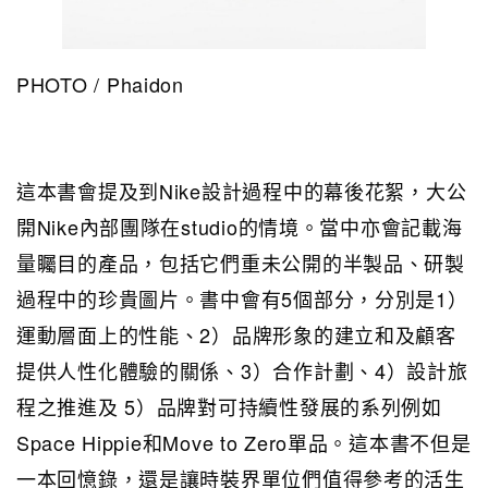
PHOTO / Phaidon
這本書會提及到Nike設計過程中的幕後花絮，大公
開Nike內部團隊在studio的情境。當中亦會記載海
量矚目的產品，包括它們重未公開的半製品、研製
過程中的珍貴圖片。書中會有5個部分，分別是1）
運動層面上的性能、2）品牌形象的建立和及顧客
提供人性化體驗的關係、3）合作計劃、4）設計旅
程之推進及 5）品牌對可持續性發展的系列例如
Space Hippie和Move to Zero單品。這本書不但是
一本回憶錄，還是讓時裝界單位們值得參考的活生