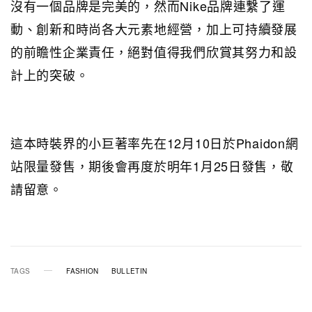
沒有一個品牌是完美的，然而Nike品牌連繫了運
動、創新和時尚各大元素地經營，加上可持續發展
的前瞻性企業責任，絕對值得我們欣賞其努力和設
計上的突破。
這本時裝界的小巨著率先在12月10日於Phaidon網
站限量發售，期後會再度於明年1月25日發售，敬
請留意。
TAGS
FASHION
BULLETIN