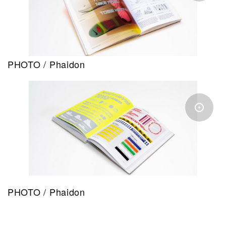
PHOTO / Phaidon
PHOTO / Phaidon