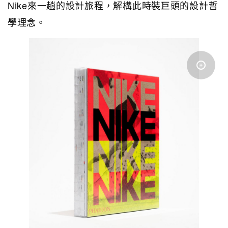
Nike來一趟的設計旅程，解構此時裝巨頭的設計哲
學理念。