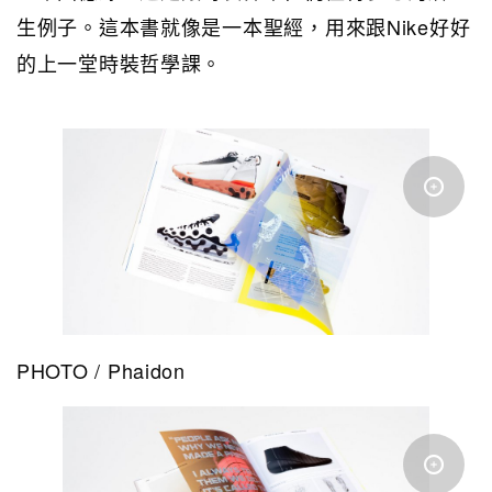
生例子。這本書就像是一本聖經，用來跟Nike好好
的上一堂時裝哲學課。
PHOTO / Phaidon