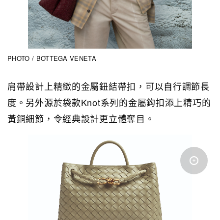
PHOTO / BOTTEGA VENETA
肩帶設計上精緻的金屬鈕結帶扣，可以自行調節長
度。另外源於袋款Knot系列的金屬鈎扣添上精巧的
黃銅細節，令經典設計更立體奪目。