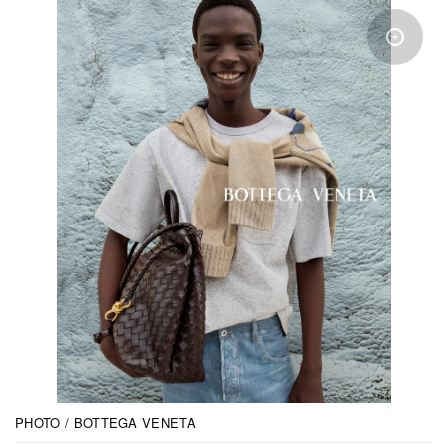
PHOTO / BOTTEGA VENETA