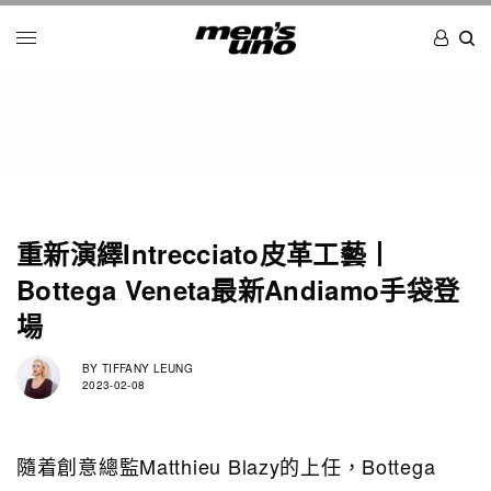
重新演繹Intrecciato皮革工藝丨
Bottega Veneta最新Andiamo手袋登
場
BY
TIFFANY LEUNG
2023-02-08
隨着創意總監Matthieu Blazy的上任，Bottega