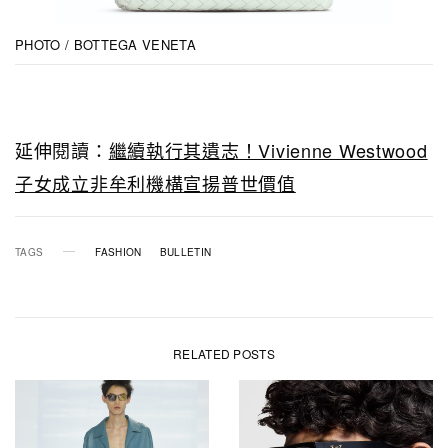
PHOTO / BOTTEGA VENETA
延伸閱讀：
繼續執行其遺志！Vivienne Westwood
子女成立非牟利機構宣揚普世價值
TAGS
FASHION
BULLETIN
RELATED POSTS