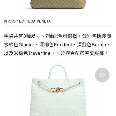
PHOTO / BOTTEGA VENETA
手袋共有3種尺寸、7種配色可選擇，分別包括淺湖
水綠色Glacier、深啡色Fondant、深紅色Barolo，
以及米綠色Travertine，十分適合配搭春夏服飾。