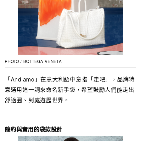
PHOTO / BOTTEGA VENETA
「Andiamo」在意大利語中意指「走吧」，品牌特
意選用這一詞來命名新手袋，希望鼓勵人們能走出
舒適圈、到處遊歷世界。
簡約與實用的袋款設計