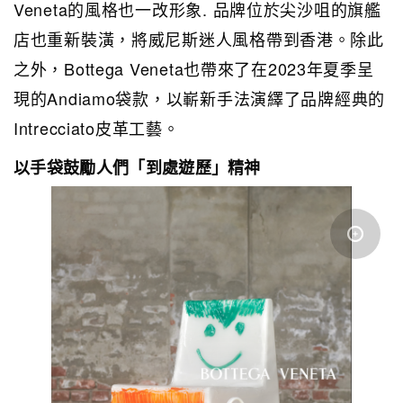
Veneta的風格也一改形象. 品牌位於尖沙咀的旗艦
店也重新裝潢，將威尼斯迷人風格帶到香港。除此
之外，Bottega Veneta也帶來了在2023年夏季呈
現的Andiamo袋款，以嶄新手法演繹了品牌經典的
Intrecciato皮革工藝。
以手袋鼓勵人們「到處遊歷」精神