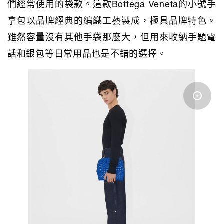
們經常使用的袋款。這款Bottega Veneta的小號手
拿包以品牌經典的編織工藝製成，極具品牌特色。
雖然容量沒有其他手袋那麼大，但用來收納手題電
話和銀包等日常用品也是不錯的選擇。