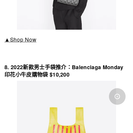
▲Shop Now
8. 2022新款男士手袋推介：Balenciaga Monday
印花小牛皮購物袋 $10,200