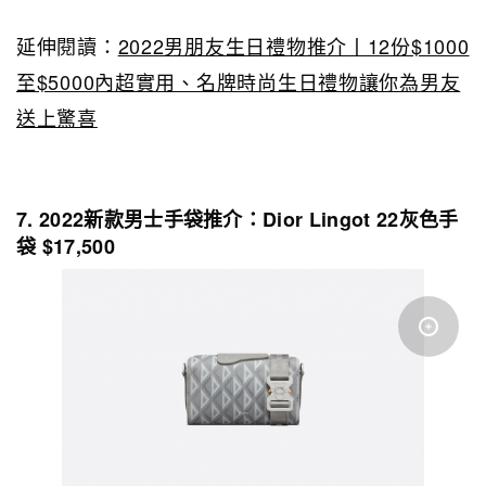
延伸閱讀：
2022男朋友生日禮物推介丨12份$1000
至$5000內超實用、名牌時尚生日禮物讓你為男友
送上驚喜
7. 2022新款男士手袋推介：Dior Lingot 22灰色手
袋 $17,500