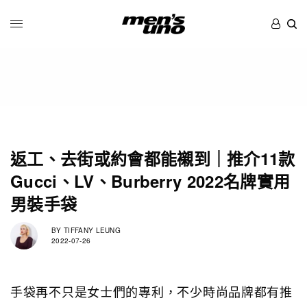
返工、去街或約會都能襯到｜推介11款
Gucci、LV、Burberry 2022名牌實用
男裝手袋
BY
TIFFANY LEUNG
2022-07-26
手袋再不只是女士們的專利，不少時尚品牌都有推