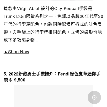
這款由Virgil Abloh設計的City Keepall手袋是
Trunk L’Œil
限量系列之一，色調以品牌20年代至30
年代的行李箱配色。包款同時配備可拆式的啡色肩
帶，與手袋上的行李牌相同配色，立體的袋形也能
放下多項隨身物！
▲Shop Now
5. 2022新款男士手袋推介：Fendi綠色皮革迷你手
袋 $19,500