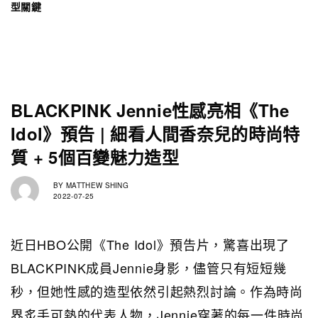
型關鍵
BLACKPINK Jennie性感亮相《The
Idol》預告 | 細看人間香奈兒的時尚特
質 + 5個百變魅力造型
BY
MATTHEW SHING
2022-07-25
近日HBO公開《The Idol》預告片，驚喜出現了
BLACKPINK成員Jennie身影，儘管只有短短幾
秒，但她性感的造型依然引起熱烈討論。作為時尚
界炙手可熱的代表人物，Jennie穿著的每一件時尚