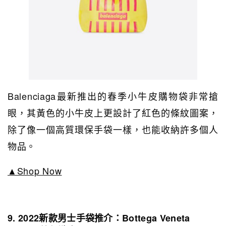
Balenciaga最新推出的春季小牛皮購物袋非常搶
眼，其黃色的小牛皮上更設計了紅色的條紋圖案，
除了像一個高質環保手袋一樣，也能收納許多個人
物品。
▲Shop Now
9. 2022新款男士手袋推介：Bottega Veneta