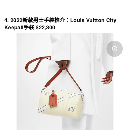
4. 2022新款男士手袋推介：Louis Vuitton City
Keepall手袋 $22,300