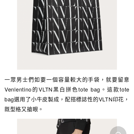
一眾男士們如要一個容量較大的手袋，就要留意
Venlentino的VLTN黑白拼色tote bag。這款tote
bag選用了小牛皮製成，配搭標誌性的VLTN印花，
既型格又搶眼。