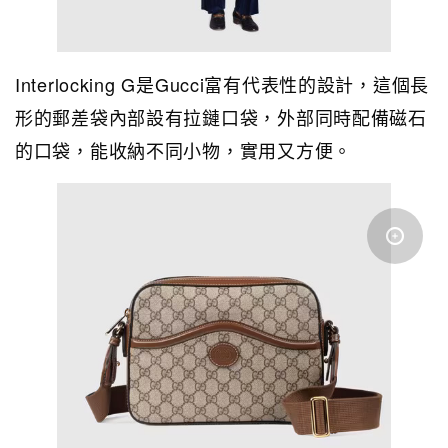
Interlocking G是Gucci富有代表性的設計，這個長
形的郵差袋內部設有拉鏈口袋，外部同時配備磁石
的口袋，能收納不同小物，實用又方便。