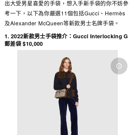
出大受男星喜愛的手袋，想入手新手袋的你不妨參
考一下，以下為你嚴選11個包括Gucci、Hermès
及Alexander McQueen等新款男士名牌手袋。
1. 2022新款男士手袋推介：Gucci Interlocking G
郵差袋 $10,000