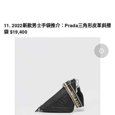
11. 2022新款男士手袋推介：Prada三角形皮革斜揹
袋 $19,400