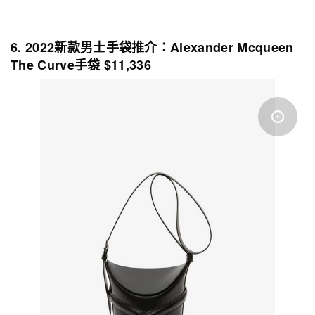
6. 2022新款男士手袋推介：Alexander Mcqueen
The Curve手袋 $11,336