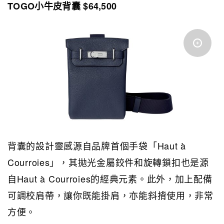
TOGO小牛皮背囊 $64,500
背囊的設計靈感源自品牌首個手袋「Haut à
Courroies」，其拋光金屬鉸件和旋轉鎖扣也是源
自Haut à Courroies的經典元素。此外，加上配備
可調校肩帶，讓你既能掛肩，亦能斜揹使用，非常
方便。