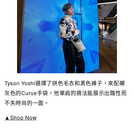
Tyson Yoshi選擇了拼色毛衣和黑色褲子，來配襯
灰色的Curve手袋。他單肩的揹法能展示出隨性而
不失時尚的一面。
▲Shop Now