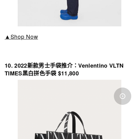
▲Shop Now
10. 2022新款男士手袋推介：Venlentino VLTN
TIMES黑白拼色手袋 $11,800