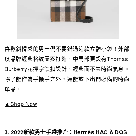
喜歡斜揹袋的男士們不要錯過這款立體小袋！外部
以品牌經典格紋圖案打造，中間部更設有Thomas
Burberry花押字鎖扣設計，經典而不失時尚氣息。
除了能作為手機手之外，還能放下出門必備的時尚
單品。
▲Shop Now
3. 2022新款男士手袋推介：Hermès HAC À DOS