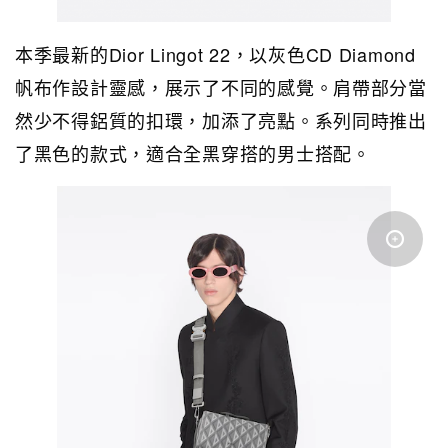
本季最新的Dior Lingot 22，以灰色CD Diamond
帆布作設計靈感，展示了不同的感覺。肩帶部分當
然少不得鋁質的扣環，加添了亮點。系列同時推出
了黑色的款式，適合全黑穿搭的男士搭配。