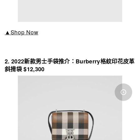
▲Shop Now
2. 2022新款男士手袋推介：Burberry格紋印花皮革
斜揹袋 $12,300