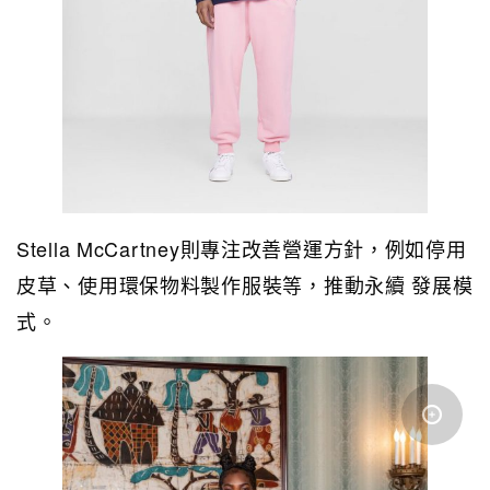
Stella McCartney則專注改善營運方針，例如停用
皮草、使用環保物料製作服裝等，推動永續 發展模
式。