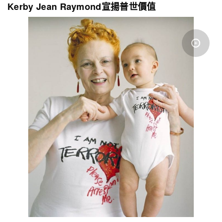
Kerby Jean Raymond宣揚普世價值