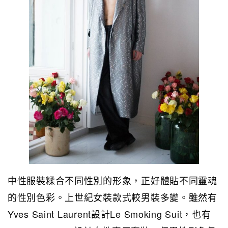
中性服裝糅合不同性別的形象，正好體貼不同靈魂
的性別色彩。上世紀女裝款式較男裝多變。雖然有
Yves Saint Laurent設計Le Smoking Suit，也有