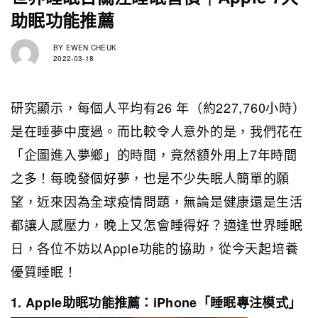
助眠功能推薦
BY
EWEN CHEUK
2022-03-18
研究顯示，每個人平均有26 年（約227,760小時）
是在睡夢中度過。而比較令人意外的是，我們花在
「企圖進入夢鄉」的時間，竟然額外用上7年時間
之多！每晚發個好夢，也是不少失眠人簡單的願
望，近來因為全球疫情問題，無論是健康還是生活
都讓人感壓力，晚上又怎會睡得好？適逢世界睡眠
日，各位不妨以Apple功能的協助，從今天起培養
優質睡眠！
1. Apple助眠功能推薦：iPhone「睡眠專注模式」