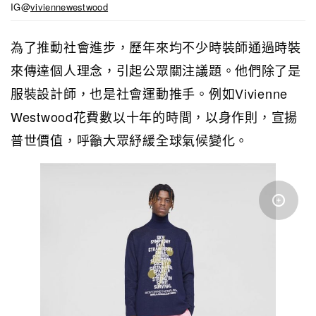
IG@
viviennewestwood
為了推動社會進步，歷年來均不少時裝師通過時裝
來傳達個人理念，引起公眾關注議題。他們除了是
服裝設計師，也是社會運動推手。例如Vivienne
Westwood花費數以十年的時間，以身作則，宣揚
普世價值，呼籲大眾紓緩全球氣候變化。