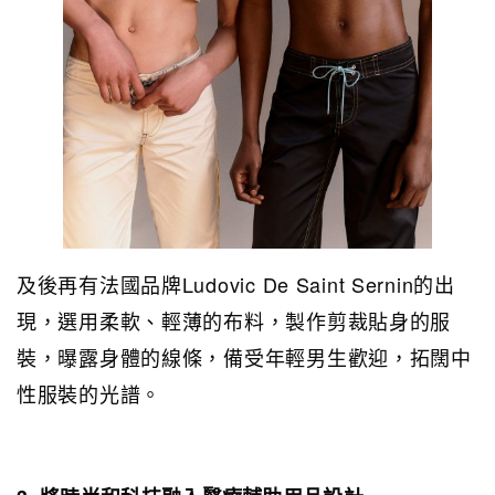
及後再有法國品牌Ludovic De Saint Sernin的出
現，選用柔軟、輕薄的布料，製作剪裁貼身的服
裝，曝露身體的線條，備受年輕男生歡迎，拓闊中
性服裝的光譜。