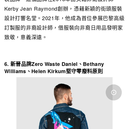
Kerby Jean Raymond創辦，憑藉新穎的街頭服裝
設計打響名堂。2021年，他成為首位參展巴黎高級
訂製服的非裔設計師，借服裝向非裔日用品發明家
致敬，意義深遠。
6. 新晉品牌Zero Waste Daniel、Bethany
Williams、Helen Kirkum堅守零廢料原則