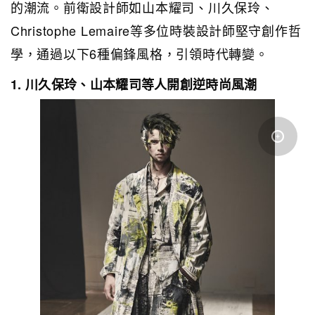
的潮流。前衛設計師如山本耀司、川久保玲、
Christophe Lemaire等多位時裝設計師堅守創作哲
學，通過以下6種偏鋒風格，引領時代轉變。
1. 川久保玲、山本耀司等人開創逆時尚風潮