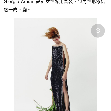
Giorgio Armani設計女性專用套裝，但男性形象仍
然一成不變。