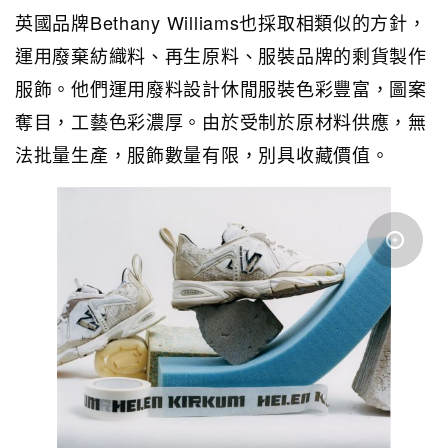
英國品牌Bethany Williams也採取相類似的方針，
運用廢棄紡織料、再生原料、服裝品牌的剩貨製作
服飾。他們運用廢料設計休閒服裝色彩豐富，圖案
奪目，工藝色彩濃厚。由於受制於原材料供應，無
法批量生產，服飾數量有限，別具收藏價值。