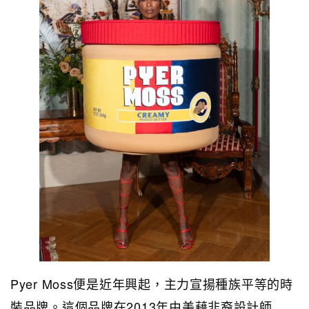
Pyer Moss便是近年興起，主力宣揚種族平等的時
裝品牌。這個品牌在2013年由美藉非裔設計師