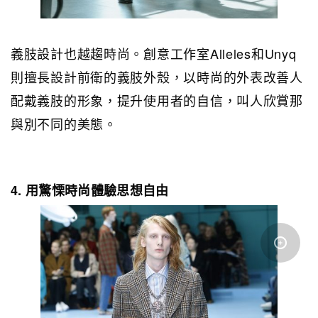
義肢設計也越趨時尚。創意工作室Alleles和Unyq
則擅長設計前衛的義肢外殼，以時尚的外表改善人
配戴義肢的形象，提升使用者的自信，叫人欣賞那
與別不同的美態。
4. 用驚慄時尚體驗思想自由