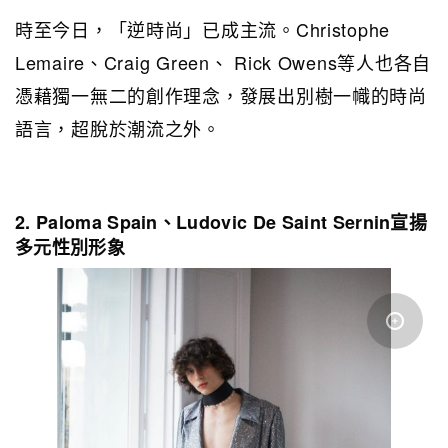
時至今日，「逆時尚」已成主流。Christophe
Lemaire、Craig Green、 Rick Owens等人也各自
憑藉獨一無二的創作理念，發展出別樹一幟的時尚
語言，超脫於潮流之外。
2. Paloma Spain、Ludovic De Saint Sernin宣揚
多元性別形象