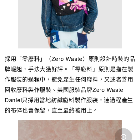
採用「零廢料」（Zero Waste）原則設計時裝的品
牌崛起，手法大獲好評。「零廢料」原則是指在製
作服裝的過程中，避免產生任何廢料，又或者善用
回收廢料製作服裝。美國服裝品牌Zero Waste
Daniel只採用當地紡織廢料製作服裝，連過程產生
的布碎也會保留，直至最終被用上。