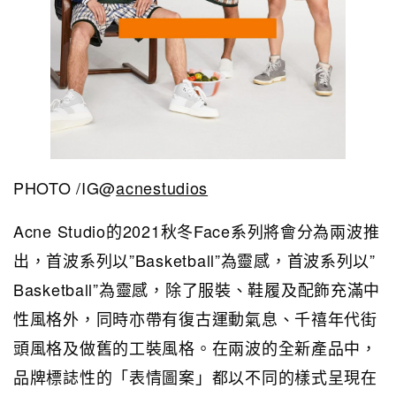
PHOTO /IG@
acnestudios
Acne Studio的2021秋冬Face系列將會分為兩波推
出，
首波系列以”Basketball”為靈感，首波系列以”
Basketball”為靈感，除了服裝、鞋履及配飾充滿中
性風格外，同時亦帶有復古運動氣息、千禧年代街
頭風格及做舊的工裝風格。在兩波的全新產品中，
品牌標誌性的「表情圖案」都以不同的樣式呈現在