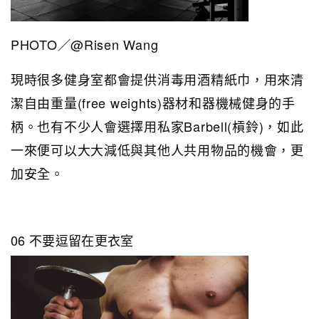
PHOTO／@Risen Wang
現時很多健身室都會提供消毒用酒精紙巾，用來清
潔自由重量(free weights)器材和器機械健身的手
柄。也有不少人會選擇用私家Barbell(槓鈴)，如此
一來便可以大大減低與其他人共用物品的機會，更
加安全。
06 不要逗留在更衣室