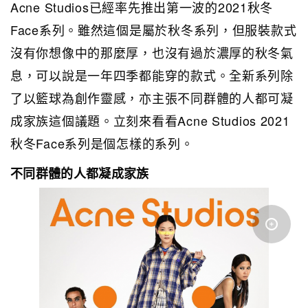
Acne Studios已經率先推出第一波的2021秋冬
Face系列。雖然這個是屬於秋冬系列，但服裝款式
沒有你想像中的那麼厚，也沒有過於濃厚的秋冬氣
息，可以說是一年四季都能穿的款式。全新系列除
了以籃球為創作靈感，亦主張不同群體的人都可凝
成家族這個議題。立刻來看看Acne Studios 2021
秋冬Face系列是個怎樣的系列。
不同群體的人都凝成家族