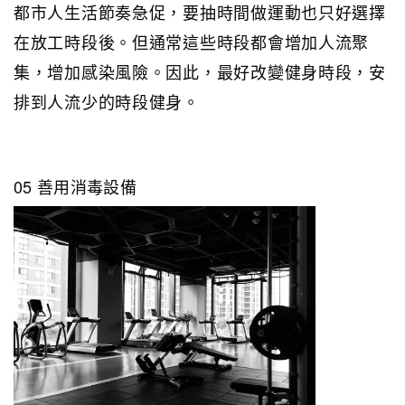
都市人生活節奏急促，要抽時間做運動也只好選擇
在放工時段後。但通常這些時段都會增加人流聚
集，增加感染風險。因此，最好改變健身時段，安
排到人流少的時段健身。
05 善用消毒設備