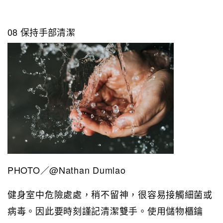
08 保持手部清潔
PHOTO／@Nathan Dumlao
健身室中危險處處，稍不留神，很容易接觸細菌或
病毒。因此要時刻謹記清潔雙手。使用儲物櫃鑰