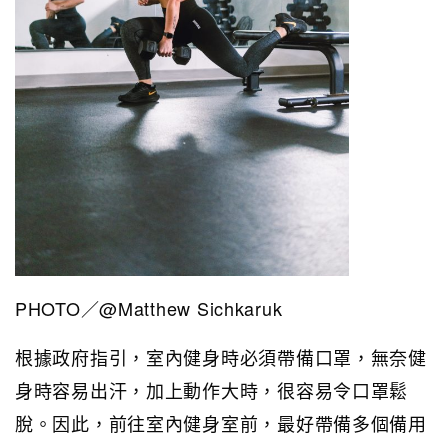
PHOTO／@Matthew Sichkaruk
根據政府指引，室內健身時必須帶備口罩，無奈健
身時容易出汗，加上動作大時，很容易令口罩鬆
脫。因此，前往室內健身室前，最好帶備多個備用