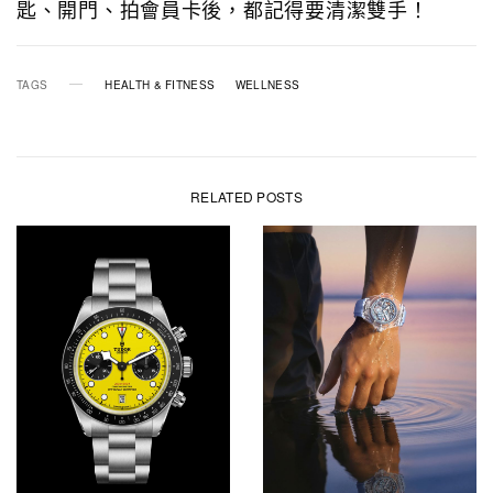
匙、開門、拍會員卡後，都記得要清潔雙手！
TAGS
HEALTH & FITNESS
WELLNESS
RELATED POSTS