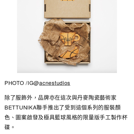
PHOTO /IG@
acnestudios
除了服飾外，品牌亦在這次與丹麥陶瓷藝術家
BETTUNIKA聯手推出了受到這個系列的服裝顏
色、圖案啟發及極具籃球風格的限量版手工製作杯
碟。