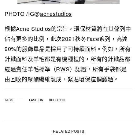
PHOTO /IG@
acnestudios
根據Acne Studios的宗旨，環保材質將在其係列中
佔有更多的比例，此次2021秋冬Face系列，高達
90%的服飾單品是採用了可持續面料。例如，所有
針織面料及羊毛都是有機種植的，所有的針織品都
經過責任羊毛標準（RWS）認證，所有手袋都是
由回收的聚酯纖維製成，緊貼環保這個議題。
TAGS
FASHION
BULLETIN
RELATED POSTS