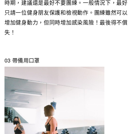
時期，建議還是最好不要團練。一般情況下，最好
只請一位健身朋友保護和檢視動作。團練雖然可以
增加健身動力，但同時增加感染風險！最後得不償
失！
03 帶備用口罩