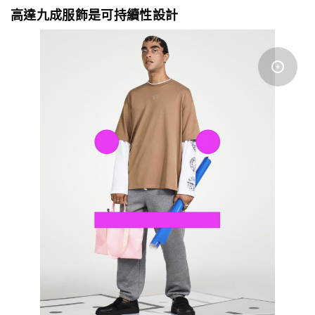
高達九成服飾是可持續性設計