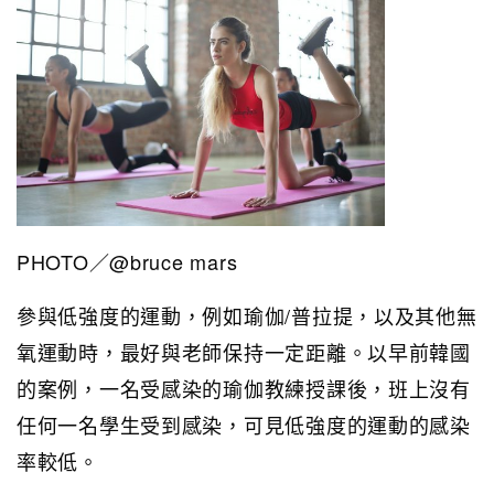
PHOTO／@bruce mars
參與低強度的運動，例如瑜伽/普拉提，以及其他無
氧運動時，最好與老師保持一定距離。以早前韓國
的案例，一名受感染的瑜伽教練授課後，班上沒有
任何一名學生受到感染，可見低強度的運動的感染
率較低。