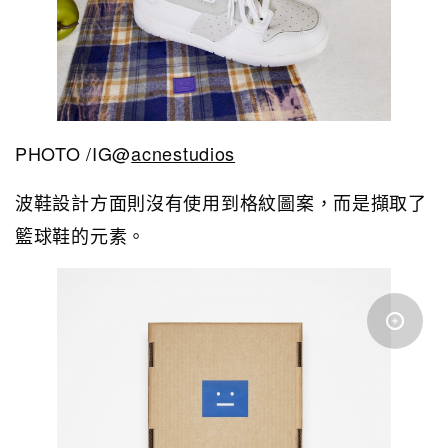
PHOTO /IG@
acnestudios
波鞋設計方面則沒有使用到格紋圖案，而是擷取了
籃球鞋的元素。