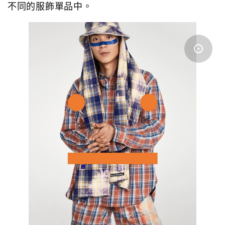
不同的服飾單品中。