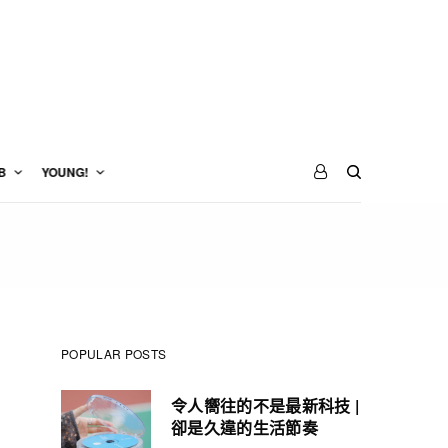
B
YOUNG!
POPULAR POSTS
令人嚮往的不是最新科技 |
卻是久違的生活節奏