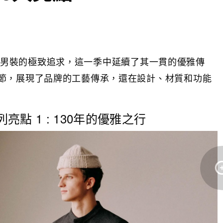
其對奢華男裝的極致追求，這一季中延續了其一貫的優雅傳
節，展現了品牌的工藝傳承，還在設計、材質和功能
冬系列亮點 1 : 130年的優雅之行