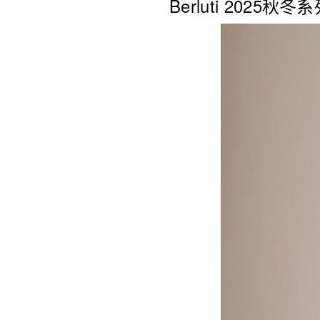
Berluti 2025