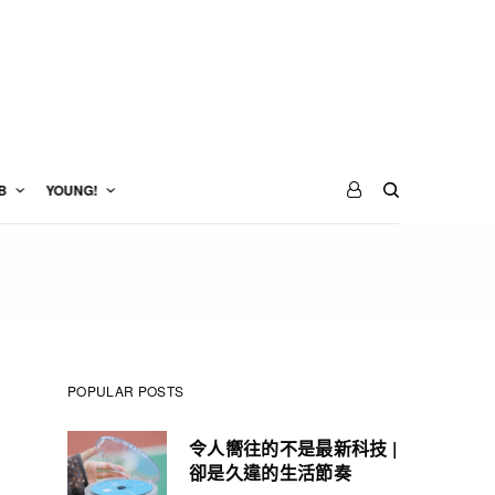
B
YOUNG!
POPULAR POSTS
令人嚮往的不是最新科技 |
卻是久違的生活節奏