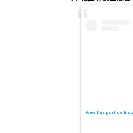
View this post on Ins