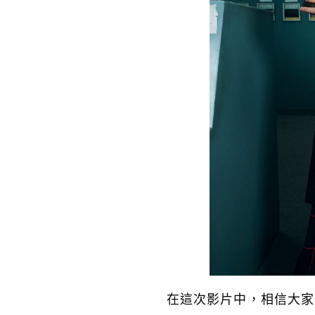
在這次影片中，相信大家