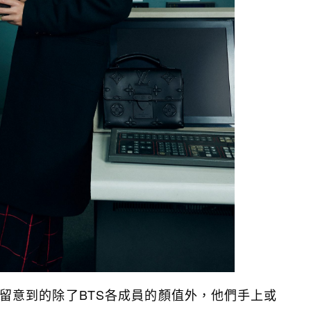
留意到的除了BTS各成員的顏值外，他們手上或