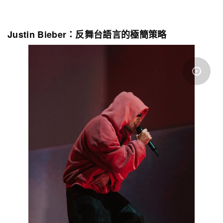
Justin Bieber：反舞台語言的極簡策略