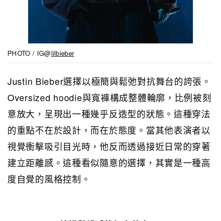
PHOTO / IG@
lilbieber
Justin Bieber選擇以極簡與鬆弛對抗舞台的誇張。
Oversized hoodie與寬褲構成整體輪廓，比例被刻
意放大，呈現出一種幾乎反造型的狀態。這種穿法
的重點不在於設計，而在於態度。當其他表演者以
視覺衝擊吸引目光時，他反而透過接近日常的穿著
建立距離感。這種看似隨意的選擇，其實是一種高
度自覺的風格控制。