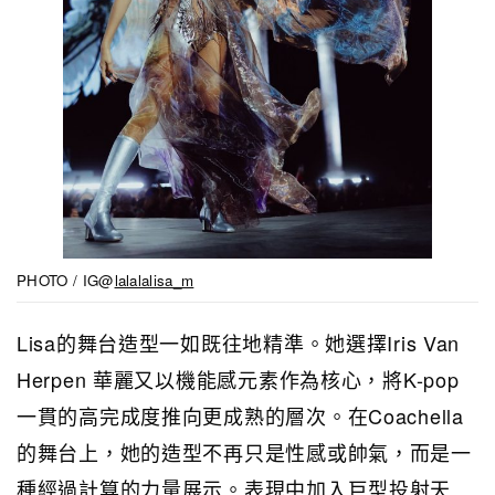
PHOTO / IG@
lalalalisa_m
Lisa的舞台造型一如既往地精準。她選擇Iris Van
Herpen 華麗又以機能感元素作為核心，將K-pop
一貫的高完成度推向更成熟的層次。在Coachella
的舞台上，她的造型不再只是性感或帥氣，而是一
種經過計算的力量展示。表現中加入巨型投射天