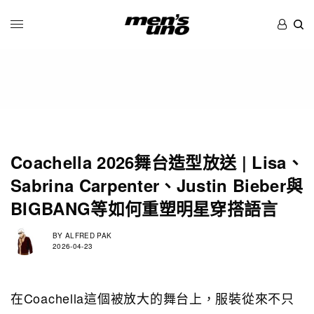
Coachella 2026舞台造型放送 | Lisa、
Sabrina Carpenter、Justin Bieber與
BIGBANG等如何重塑明星穿搭語言
BY
ALFRED PAK
2026-04-23
在Coachella這個被放大的舞台上，服裝從來不只