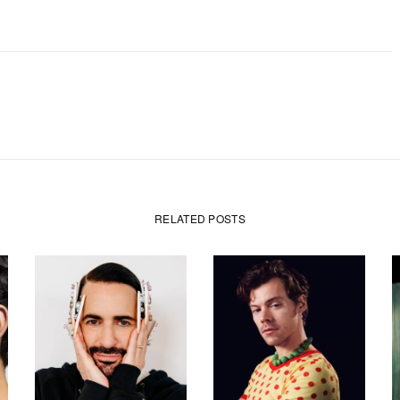
RELATED POSTS