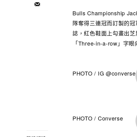
Bulls Championship 
隊奪得三連冠而訂製的冠
誌，紅色鞋面上勾畫出芝
「Three-in-a-ro
PHOTO / IG @converse
PHOTO / Converse