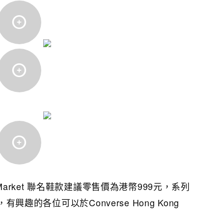
town Market 聯名鞋款建議零售價為港幣999元，系列
，有興趣的各位可以於Converse Hong Kong