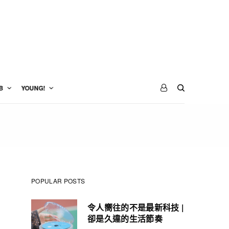
B
YOUNG!
POPULAR POSTS
令人嚮往的不是最新科技 |
卻是久違的生活節奏