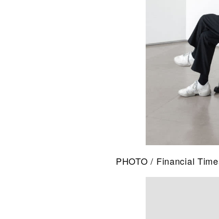
PHOTO / Financial Time