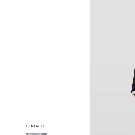
READ NEXT