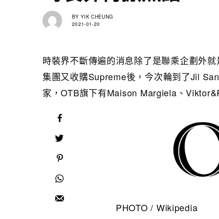
BY
YIK CHEUNG
2021-01-20
時裝界不斷傳遍的消息除了是聯乘企劃外就是收購新
集團又收購Supreme後，今次輪到了Jil Sa
家，OTB旗下有Maison Margiela、Viktor
PHOTO / Wikipedia