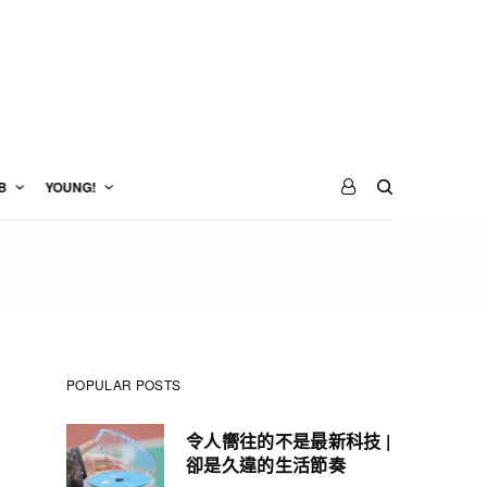
B
YOUNG!
POPULAR POSTS
令人嚮往的不是最新科技 |
卻是久違的生活節奏