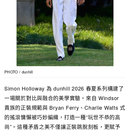
PHOTO / dunhill
Simon Holloway 為 dunhill 2026 春夏系列構建了
一場關於對比與融合的美學實驗。來自 Windsor
貴族的正裝規範與 Bryan Ferry、Charlie Watts 式
的搖滾慵懶被巧妙編織，打造一種“玩世不恭的高
尚”。這種矛盾之美不僅讓正裝跳脫刻板，更賦予