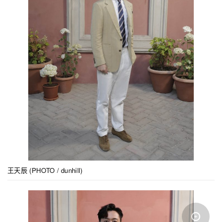
王天辰 (PHOTO / dunhill)