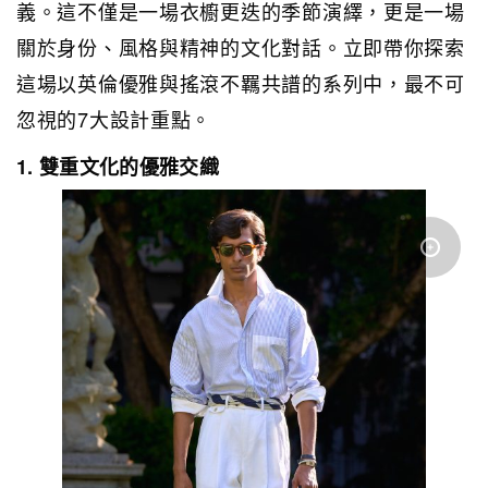
義。這不僅是一場衣櫥更迭的季節演繹，更是一場
關於身份、風格與精神的文化對話。立即帶你探索
這場以英倫優雅與搖滾不羈共譜的系列中，最不可
忽視的7大設計重點。
1. 雙重文化的優雅交織