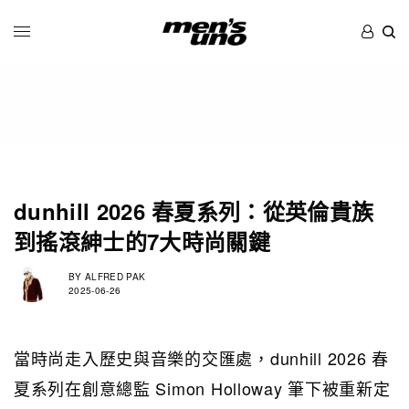
dunhill 2026 春夏系列：從英倫貴族
到搖滾紳士的7大時尚關鍵
BY
ALFRED PAK
2025-06-26
當時尚走入歷史與音樂的交匯處，dunhill 2026 春
夏系列在創意總監 Simon Holloway 筆下被重新定