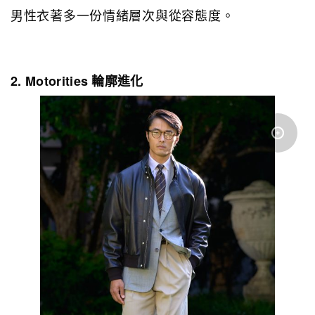
男性衣著多一份情緒層次與從容態度。
2. Motorities 輪廓進化