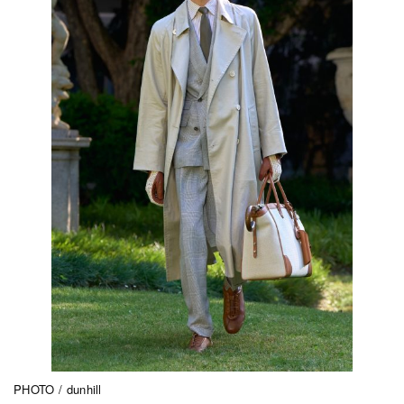
PHOTO / dunhill