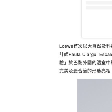
Loewe首次以大自然及科技
計師Paula Ulargu
驗」於巴黎外圍的溫室中
完美及最合適的形態亮相