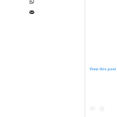
View this post