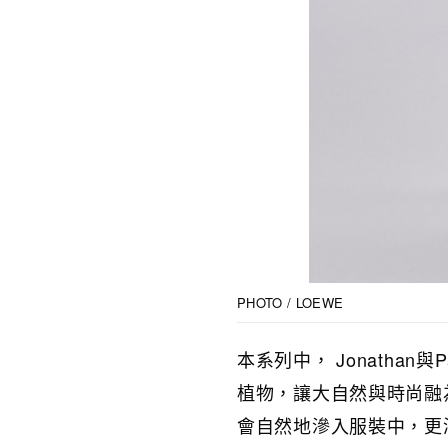
PHOTO / LOEWE
本系列中， Jonatha
植物，讓大自然與時尚融
會自然地滲入服裝中，更