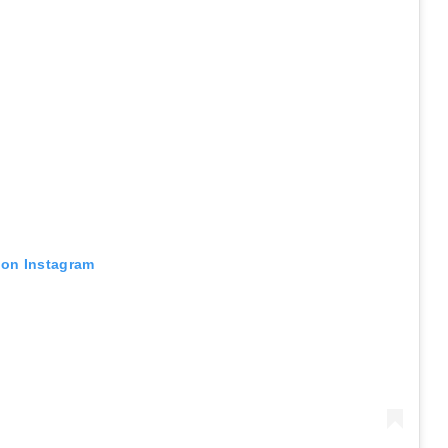
 on Instagram