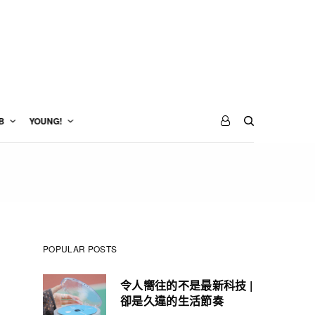
B
YOUNG!
POPULAR POSTS
令人嚮往的不是最新科技 |
卻是久違的生活節奏