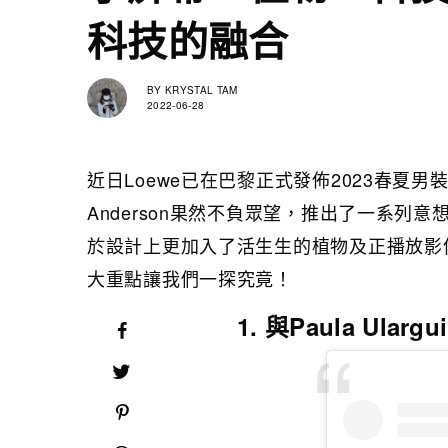
科技的融合
BY
KRYSTAL TAM
2022-06-28
近日Loewe已在巴黎正式發佈2023春夏男
Anderson果然不負眾望，推出了一系
於設計上更加入了活生生的植物及正播放影
大重點讓我們一探究竟！
1. 與Paula Ular