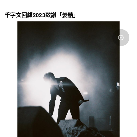
千字文回顧2023致謝「姜糖」