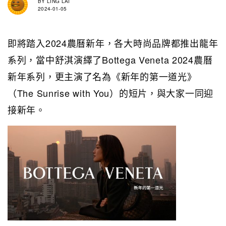
BY
LING LAI
2024-01-05
即將踏入2024農曆新年，各大時尚品牌都推出龍年
系列，當中舒淇演繹了Bottega Veneta 2024農曆
新年系列，更主演了名為《新年的第一道光》
（The Sunrise with You）的短片，與大家一同迎
接新年。