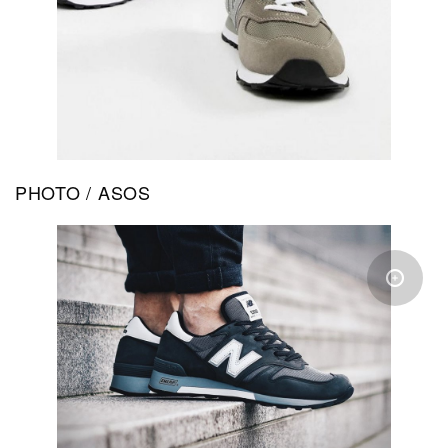
PHOTO / ASOS