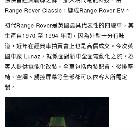
Range Rover Classic，變成Range Rover EV。
初代Range Rover是英國最具代表性的四驅車，其
生產自1970 至 1994 年間，因為外型十分有味
道，近年在經典車拍賣會上也是高價成交。今次英
國車廠 Lunaz，就係面對新車全面電動化之際，為
客人提供電能化改裝。全車包括內裝配置、後排座
椅、空調、觸控屏幕等全部都可以依客人所需定
製。