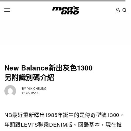
New Balance新出灰色1300
另附識別碼介紹
BY
YIK CHEUNG
2020-12-16
NB最近重新釋出1985年誕生的是傳奇型號1300，
年頭跟LEVI’S聯乘DENIM版。回歸基本，現在推