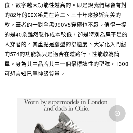
位，數字越大功能性越高的。即是說我們總會有對
的82年的99X系是在這二、三十年來接近完美的
款。筆者的一對全黑990V5穿極也不厭。值得一提
的是40系雖然製作成本較低，卻是特別為扁平足的
人穿著的。其重點是腳型的舒適度。大眾化入門級
的574的功能就只是適合在道路行，性能較為簡
單。身為其中品牌其中一個最標誌性的型號，1300
可想言知已屬神級質量。