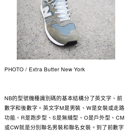
PHOTO / Extra Butter New York
NB的型號機種識別碼的基本結構分了英文字、前
數字和後數字。英文字M是男裝、W是女裝或走路
功能、R是跑步型、S是無縫型、O是戶外型、CM
或CW就是分別聯名男裝和聯名女裝。到了前數字