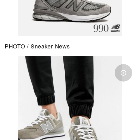
PHOTO / Sneaker News