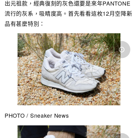
出元祖款，經典復刻的灰色還要是來年PANTONE
流行的灰系，吸睛度高。首先看看這枚12月空降新
品有甚麼特別：
PHOTO / Sneaker News