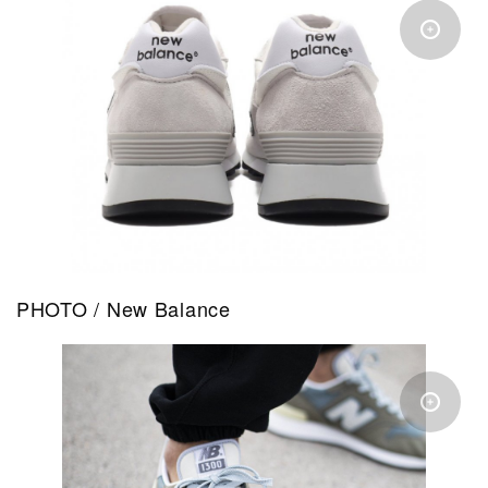
PHOTO / New Balance