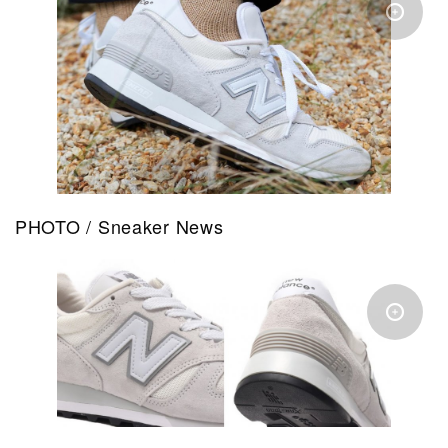
PHOTO / Sneaker News