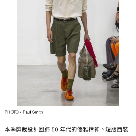
PHOTO / Paul Smith
本季剪裁設計回歸 50 年代的優雅精神。短版西裝