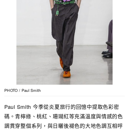
PHOTO / Paul Smith
Paul Smith 今季從炎夏旅行的回憶中提取色彩密
碼。青檸綠、桃紅、珊瑚紅等充滿溫度與情感的色
調貫穿整個系列，與日曬後褪色的大地色調互相呼