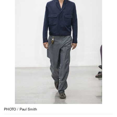
PHOTO / Paul Smith