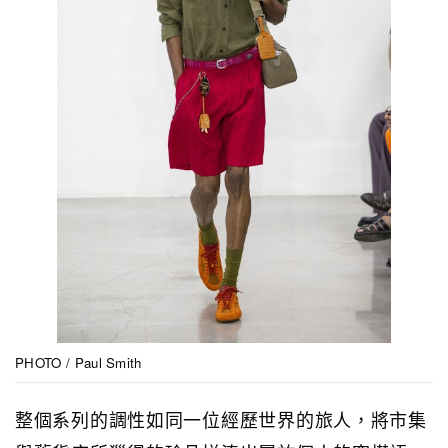
PHOTO / Paul Smith
整個系列的調性如同一位經歷世界的旅人，將市集