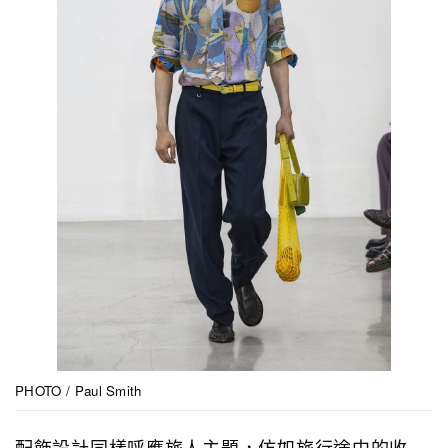
PHOTO / Paul Smith
配飾設計同樣呼應旅人主題，仿如旅行途中的收