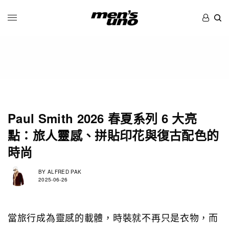
Paul Smith 2026 春夏系列 6 大亮
點：旅人靈感、拼貼印花與復古配色的
時尚
BY
ALFRED PAK
2025-06-26
當旅行成為靈感的載體，時裝就不再只是衣物，而