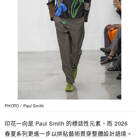
PHOTO / Paul Smith
印花一向是 Paul Smith 的標誌性元素，而 2026
春夏系列更進一步以拼貼藝術貫穿整體設計語境。