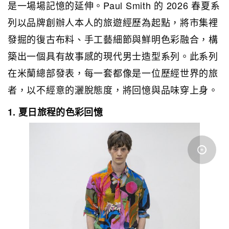
是一場場記憶的延伸。Paul Smith 的 2026 春夏系
列以品牌創辦人本人的旅遊經歷為起點，將市集裡
發掘的復古布料、手工藝細節與鮮明色彩融合，構
築出一個具有故事感的現代男士造型系列。此系列
在米蘭總部發表，每一套都像是一位歷經世界的旅
者，以不經意的灑脫態度，將回憶與品味穿上身。
1. 夏日旅程的色彩回憶