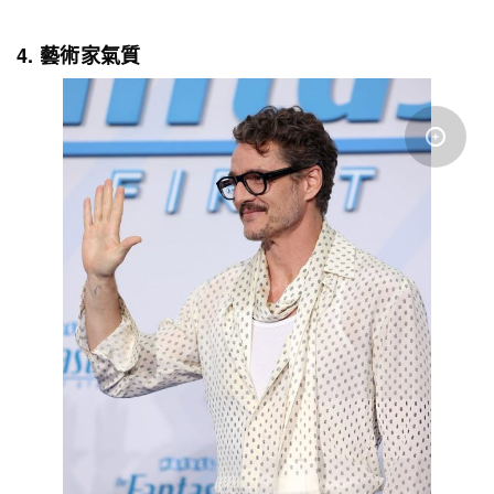
4. 藝術家氣質