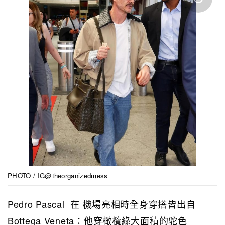
PHOTO / IG@
theorganizedmess
Pedro Pascal 在 機場亮相時全身穿搭皆出自
Bottega Veneta：他穿橄欖綠大面積的驼色