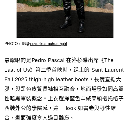
PHOTO / IG@
nevertrustachurchgirl
最耀眼的是Pedro Pascal 在洛杉磯出席《The
Last of Us》第二季首映時，踩上的 Sant Laurent
Fall 2025 thigh‑high leather boots，長度直抵大
腿，與黑色皮質長褲相互融合，地面場景如同高調
性暗黑軍裝概念。上衣選擇藍色羊絨高領襯托格子
西裝外套的學院感，這一 look 如書卷與野性結
合，畫面強度令人過目難忘。