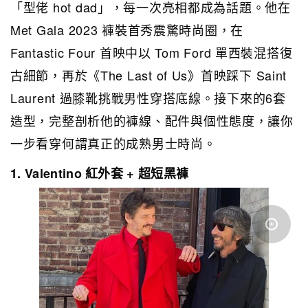
「型佬 hot dad」，每一次亮相都成為話題。他在
Met Gala 2023 褲裝首秀震驚時尚圈，在
Fantastic Four 首映中以 Tom Ford 單西裝混搭復
古細節，再於《The Last of Us》首映踩下 Saint
Laurent 過膝靴挑戰男性穿搭底線。接下來的6套
造型，完整剖析他的褲線、配件與個性態度，讓你
一步看穿何謂真正的成熟男士時尚。
1. Valentino 紅外套 + 超短黑褲