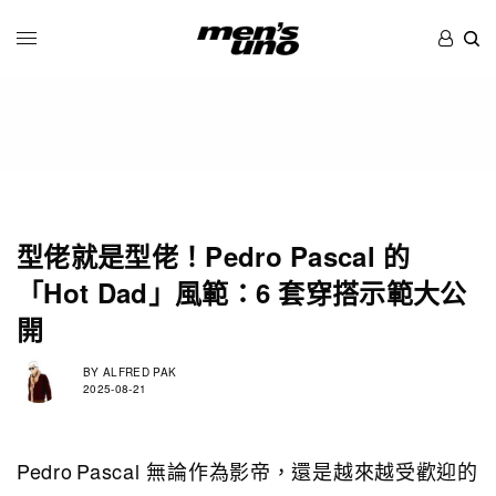
型佬就是型佬！Pedro Pascal 的
「Hot Dad」風範：6 套穿搭示範大公
開
BY
ALFRED PAK
2025-08-21
Pedro Pascal 無論作為影帝，還是越來越受歡迎的