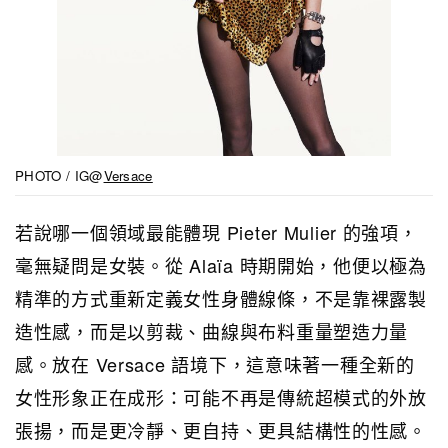
PHOTO / IG@
Versace
若說哪一個領域最能體現 Pieter Mulier 的強項，
毫無疑問是女裝。從 Alaïa 時期開始，他便以極為
精準的方式重新定義女性身體線條，不是靠裸露製
造性感，而是以剪裁、曲線與布料重量塑造力量
感。放在 Versace 語境下，這意味著一種全新的
女性形象正在成形：可能不再是傳統超模式的外放
張揚，而是更冷靜、更自持、更具結構性的性感。