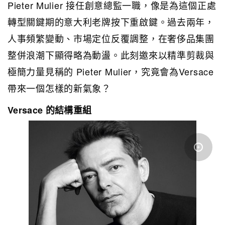
Pieter Mulier 接任創意總監一職，像是為這個正處
轉型關鍵期的意大利老牌按下重啟鍵。過去兩年，
人事頻繁變動、市場定位反覆調整，在奢侈品集團
整併浪潮下顯得略為動盪。此刻邀來以精準剪裁與
極簡力量見稱的 Pieter Mulier，究竟會為Versace
帶來一個怎樣的新氣象？
Versace 的結構重組