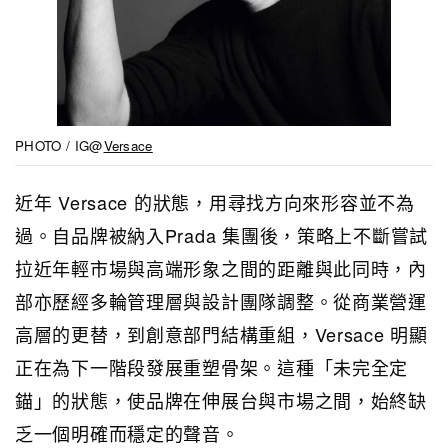
PHOTO / IG@
Versace
近年 Versace 的狀態，用尋找方向來形容並不為
過。自品牌被納入Prada 集團後，策略上不斷嘗試
拉近年輕市場與高端形象之間的距離與此同時，內
部亦歷經多輪管理層與設計團隊調整。從商業營運
高層的更替，到創意部門結構重組，Versace 明顯
正在為下一階段發展重塑骨架。這種「未完全定
錨」的狀態，使品牌在伸展台與市場之間，始終缺
乏一個明確而穩定的聲音。