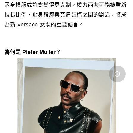
緊身禮服或許會變得更克制，權力西裝可能被重新
拉長比例，貼身輪廓與寬肩結構之間的對話，將成
為新 Versace 女裝的重要語言。
為何是 Pieter Mulier？