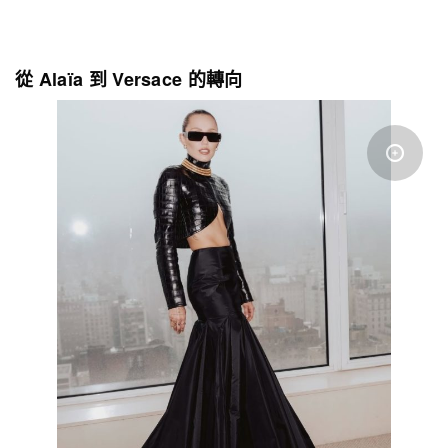
從 Alaïa 到 Versace 的轉向