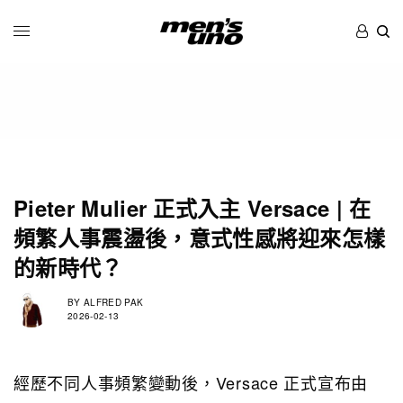
Pieter Mulier 正式入主 Versace | 在
頻繁人事震盪後，意式性感將迎來怎樣
的新時代？
BY
ALFRED PAK
2026-02-13
經歷不同人事頻繁變動後，Versace 正式宣布由