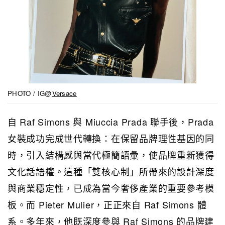
PHOTO / IG@
Versace
自 Raf Simons 與 Miuccia Prada 聯手後，Prada
女裝成功完成世代轉換：在保留品牌理性基因的同
時，引入結構感與當代極簡語彙，使品牌重新獲得
文化話語權。這種「雙核心制」所帶來的設計深度
與商業穩定性，已成為當今奢侈產業的重要參考模
板。而 Pieter Mulier，正正來自 Raf Simons 體
系。多年來，他既深度參與 Raf Simons 的品牌建