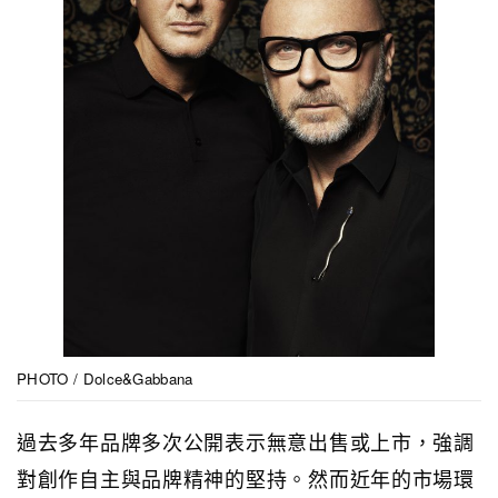
PHOTO / Dolce&Gabbana
過去多年品牌多次公開表示無意出售或上市，強調
對創作自主與品牌精神的堅持。然而近年的市場環