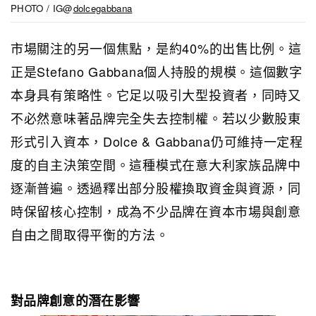
PHOTO / IG@
dolcegabbana
市場關注的另一個焦點，是約40%的出售比例。這
正是Stefano Gabbana個人持股的規模。這個數字
本身具有策略性。它足以吸引大型投資者，同時又
不必然意味著品牌完全失去控制權。若以少數股東
形式引入資本，Dolce & Gabbana仍可維持一定程
度的自主決策空間。這種模式在意大利家族品牌中
逐漸普遍。透過釋出部分股權換取資金與資源，同
時保留核心控制，成為不少品牌在資本市場與創意
自由之間取得平衡的方法。
對品牌創意的潛在影響