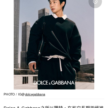
PHOTO / IG@
dolcegabbana
Dolce & Gabbana之所以獨特，在於它長期拒絕被