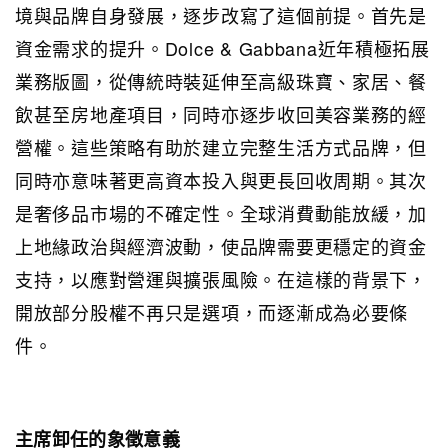
境與品牌自身發展，逐步改寫了這個前提。首先是
資金需求的提升。Dolce & Gabbana近年積極拓展
業務版圖，從傳統時裝延伸至高級珠寶、家居、餐
飲甚至房地產項目，同時亦逐步收回美容業務的經
營權。這些策略有助於建立完整生活方式品牌，但
同時亦意味著更高資本投入與更長回收周期。其次
是奢侈品市場的不確定性。全球消費動能放緩，加
上地緣政治與經濟波動，使品牌需要更穩定的資金
支持，以應對營運與擴張風險。在這樣的背景下，
開放部分股權不再只是選項，而逐漸成為必要條
件。
主席卸任的象徵意義