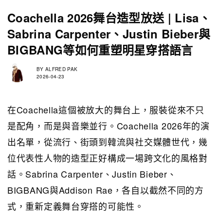
Coachella 2026舞台造型放送 | Lisa、
Sabrina Carpenter、Justin Bieber與
BIGBANG等如何重塑明星穿搭語言
BY
ALFRED PAK
2026-04-23
在Coachella這個被放大的舞台上，服裝從來不只
是配角，而是與音樂並行。Coachella 2026年的演
出名單，從流行、街頭到韓流與社交媒體世代，幾
位代表性人物的造型正好構成一場跨文化的風格對
話。Sabrina Carpenter、Justin Bieber、
BIGBANG與Addison Rae，各自以截然不同的方
式，重新定義舞台穿搭的可能性。