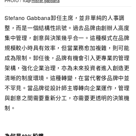
PHOTO / IG@
mister.gabbana
Stefano Gabbana卸任主席，並非單純的人事調
整，而是一個結構性訊號。過去品牌由創辦人高度
集中管理，創意與決策幾乎合一。這種模式在品牌
規模較小時具有效率，但當業務愈加複雜，則可能
成為限制。卸任後，品牌有機會引入更專業的管理
架構，強化企業治理，亦為未來投資者進入創造更
清晰的制度環境。這種轉變，在當代奢侈品牌中並
不罕見。當品牌從設計師主導轉向企業運作，管理
與創意之間需要重新分工，亦需要更透明的決策機
制。