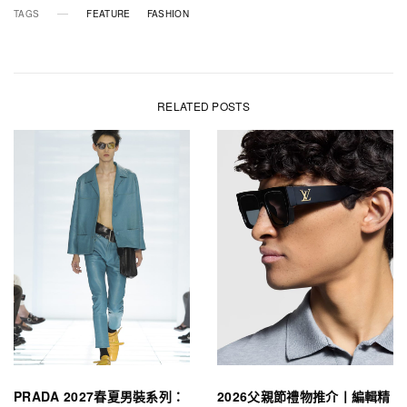
TAGS
FEATURE
FASHION
RELATED POSTS
PRADA 2027春夏男裝系列：
2026父親節禮物推介丨編輯精