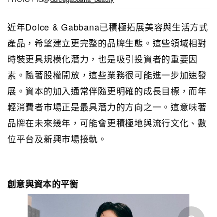
近年Dolce & Gabbana已積極拓展美容與生活方式
產品，希望建立更完整的品牌生態。這些領域相對
時裝更具規模化潛力，也是吸引投資者的重要因
素。隨著股權開放，這些業務很可能進一步加速發
展。資本的加入通常伴隨更明確的成長目標，而年
輕消費者市場正是最具潛力的方向之一。這意味著
品牌在未來幾年，可能會更積極地與流行文化、數
位平台及新興市場接軌。
創意與資本的平衡