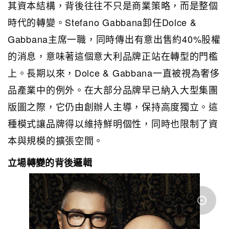
其資本結構，背後往往不只是商業策略，而是整個
時代的轉變。Stefano Gabbana卸任Dolce &
Gabbana主席一職，同時傳出有意出售約40%股權
的消息，意味著這個意大利品牌正站在轉型的門檻
上。長期以來，Dolce & Gabbana一直被視為奢侈
品產業中的例外。在大部分品牌早已納入大型集團
版圖之際，它仍由創辦人主導，保持高度獨立。這
種模式讓品牌得以維持鮮明個性，同時也限制了資
本與規模的擴張空間。
立場轉變的背後邏輯