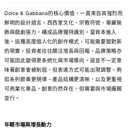
Dolce & Gabbana的核心價值，一直來自其強烈而
鮮明的設計語言。西西里文化、宗教符號、華麗裝
飾與戲劇張力，構成品牌獨特識別。當資本進入
後，這種高度個人化的創作模式，可能需要面對新
的現實。投資者往往關注增長與回報，品牌策略亦
可能因此變得更系統化與市場導向。這並不一定意
味著創意會被削弱，但表達方式可能出現調整。例
如系列節奏更規律、產品結構更清晰，以及更重視
可商業化單品。創意仍然存在，但需要與市場邏輯
並行。
年輕市場與增長動力