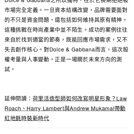
市場完全定義。一旦資本結構改變，品牌需要面對
的不只是資金問題，還包括如何維持其原有精神。
這種挑戰在時尚產業中並不陌生。成功的案例往往
來自於找到適當的節奏，既能回應市場需求，又不
失去創作核心。對Dolce & Gabbana而言，這次股
權考量與人事變動，正是一場關於未來方向的測
試。
延伸閱讀：
荷里活造型師如何改寫明星形象？Law
Roach、Harry Lambert與Andrew Mukamal帶動
紅地氈時裝新時代