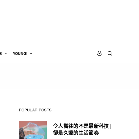
B
YOUNG!
POPULAR POSTS
令人嚮往的不是最新科技 |
卻是久違的生活節奏