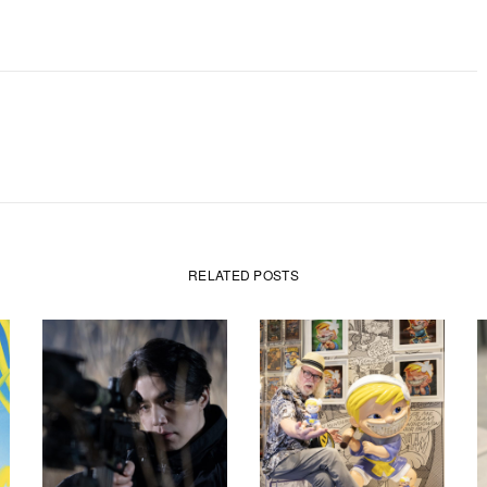
RELATED POSTS