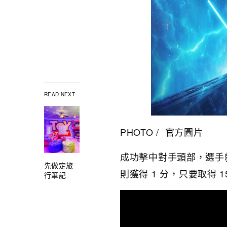
READ NEXT
PHOTO / 官方圖片
成功擊中對手頭部，選手就
先做定旅
則獲得 1 分，只要取得 
行筆記