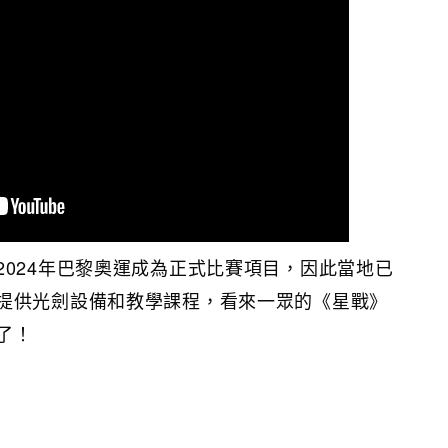
2024年巴黎奧運成為正式比賽項目，因此當地已
提供光劍設備和教學課程，看來一眾的《星戰》
了！