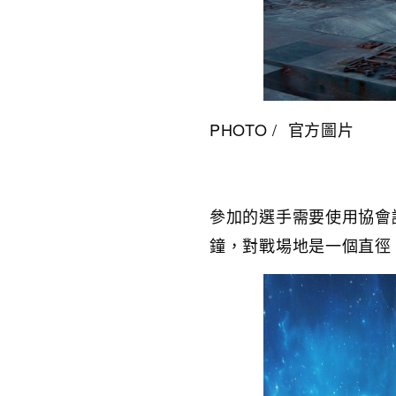
PHOTO / 官方圖片
參加的選手需要使用協會
鐘，對戰場地是一個直徑 