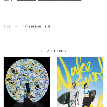
TAGS
ART & DESIGN
LIFE
RELATED POSTS