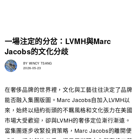
一場注定的分岔：LVMH與Marc
Jacobs的文化分歧
BY
WINCY TSANG
2026-05-23
在奢侈品牌的世界裡，文化與工藝往往決定了品牌
能否融入集團版圖。Marc Jacobs自加入LVMH以
來，始終以紐約街頭的不羈風格和文化張力在美國
市場大受歡迎，卻與LVMH的奢侈定位漸行漸遠。
當集團逐步收緊投資策略，Marc Jacobs的離開便