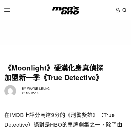
《Moonlight》硬漢化身真偵探
加盟新一季《True Detective》
BY
WAYNE LEUNG
2018-12-18
在IMDB上評分高達9分的《刑警雙雄》（True
Detective）絕對是HBO的皇牌劇集之一，除了由