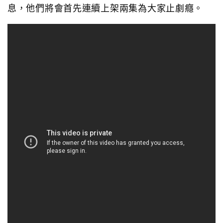
息，他們將會首先連續上架兩集為大家止劇癮。