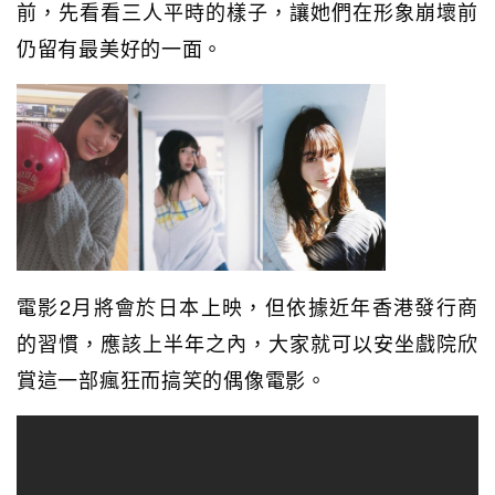
前，先看看三人平時的樣子，讓她們在形象崩壞前
仍留有最美好的一面。
電影2月將會於日本上映，但依據近年香港發行商
的習慣，應該上半年之內，大家就可以安坐戲院欣
賞這一部瘋狂而搞笑的偶像電影。