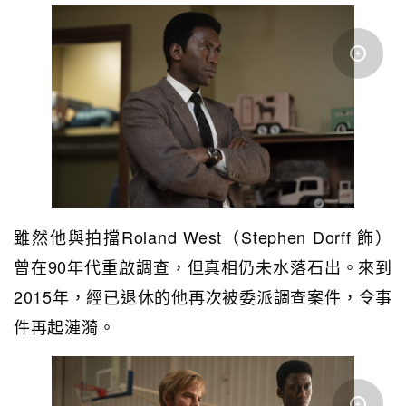
雖然他與拍擋Roland West（Stephen Dorff 飾）
曾在90年代重啟調查，但真相仍未水落石出。來到
2015年，經已退休的他再次被委派調查案件，令事
件再起漣漪。