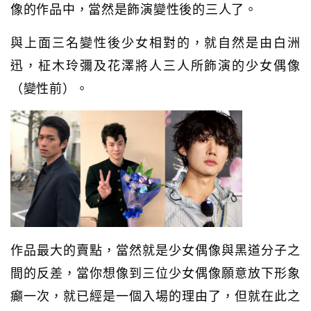
像的作品中，當然是飾演變性後的三人了。
與上面三名變性後少女相對的，就自然是由白洲
迅，柾木玲彌及花澤將人三人所飾演的少女偶像
（變性前）。
作品最大的賣點，當然就是少女偶像與黑道分子之
間的反差，當你想像到三位少女偶像願意放下形象
癲一次，就已經是一個入場的理由了，但就在此之