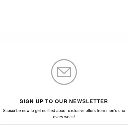
SIGN UP TO OUR NEWSLETTER
Subscribe now to get notified about exclusive offers from men's uno
every week!