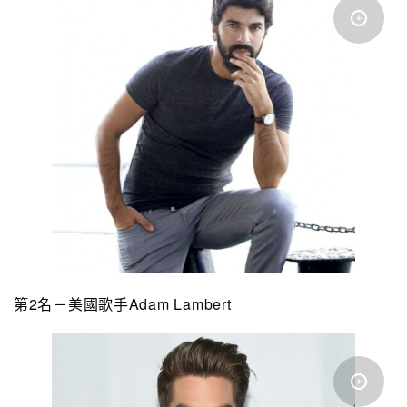
第2名－美國歌手Adam Lambert