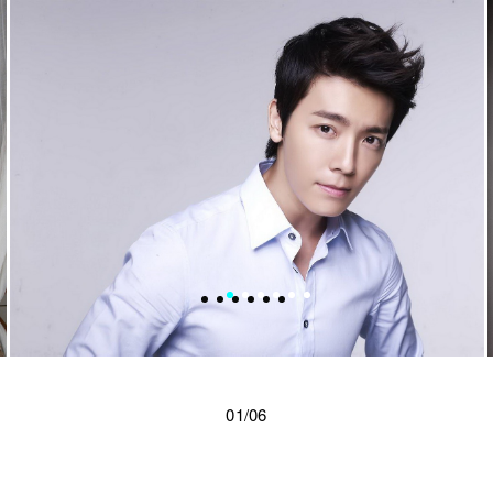
01/06