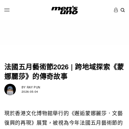
法國五月藝術節2026 | 跨地域探索《蒙
娜麗莎》的傳奇故事
BY
RAY PUN
2026-05-04
現於香港文化博物館舉行的《邂逅蒙娜麗莎．文藝
復興的再現》展覽，被視為今年法國五月藝術節的