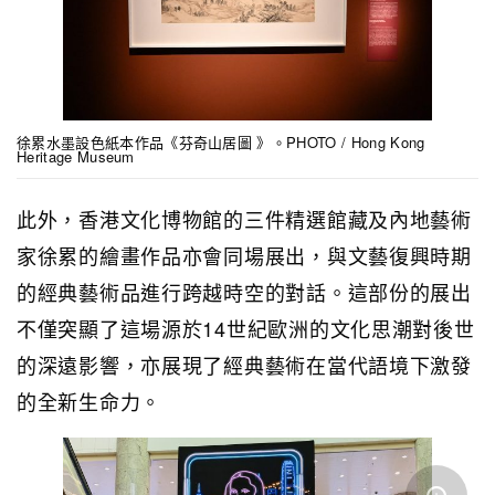
徐累水墨設色紙本作品《芬奇山居圖 》。PHOTO / Hong Kong
Heritage Museum
此外，香港文化博物館的三件精選館藏及內地藝術
家徐累的繪畫作品亦會同場展出，與文藝復興時期
的經典藝術品進行跨越時空的對話。這部份的展出
不僅突顯了這場源於14世紀歐洲的文化思潮對後世
的深遠影響，亦展現了經典藝術在當代語境下激發
的全新生命力。