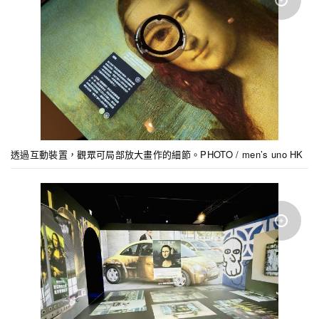
透過互動裝置，觀眾可局部放大畫作的細節。PHOTO / men’s uno HK