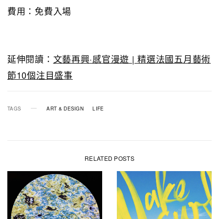
費用：免費入場
延伸閱讀：
文藝再興·感官漫遊 | 精選法國五月藝術
節10個注目盛事
TAGS
ART & DESIGN
LIFE
RELATED POSTS