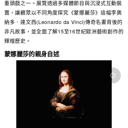
重頭戲之一。展覽透過多媒體節目與沉浸式互動裝
置，讓觀眾以不同角度探究《蒙娜麗莎》這幅李奧
納多．達文西(Leonardo da Vinci)傳奇名畫背後的
非凡故事，並全面了解15至16世紀歐洲藝術創作的
輝煌歷史。
蒙娜麗莎的親身自述