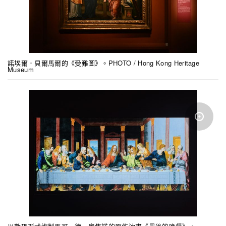
諾埃爾．貝爾馬爾的《受難圖》。PHOTO / Hong Kong Heritage
Museum