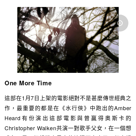
One More Time
這部在1月7日上架的電影絕對不是甚麼傳世經典之
作，最重要的都是在《水行俠》中跑出的Amber
Heard有份演出這部電影與曾贏得奧斯卡的
Christopher Walken共演一對歌手父女，在一個想