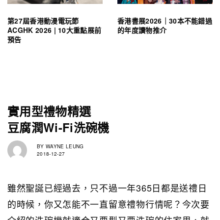
第27屆香港動漫電玩節
香港書展2026｜30本不能錯過
ACGHK 2026 | 10大重點展前
的年度讀物推介
預告
實用型禮物精選
豆腐潤Wi-Fi洗碗機
BY
WAYNE LEUNG
2018-12-27
雖然聖誕已經過去，只不過一年365日都是送禮日
的時候，你又怎能不一直留意禮物行情呢？今次要
介紹的洗碗機就適合又要型又要洗碗的住家男，就