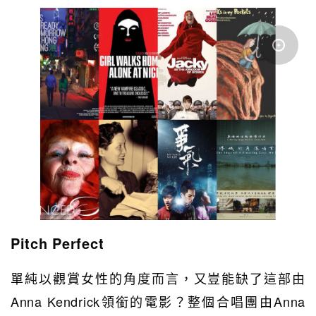
Pitch Perfect
單純以觀賞女性的角度而言，又豈能缺了這部由
Anna Kendrick領銜的電影？整個合唱團由Anna