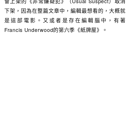
會上架的《非常嫌疑犯》（Usual Suspect）取消
下架，因為在整篇文章中，編輯最想看的，大概就
是這部電影。又或者是存在編輯腦中，有著
Francis Underwood的第六季《紙牌屋》。