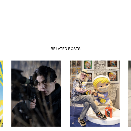
RELATED POSTS