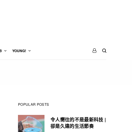
B
YOUNG!
POPULAR POSTS
令人嚮往的不是最新科技 |
卻是久違的生活節奏