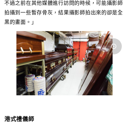
不過之前在其他媒體進行訪問的時候，可能攝影師
拍攝到一些暫存骨灰，結果攝影師拍出來的卻是全
黑的畫面。」
港式禮儀師