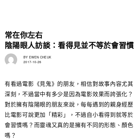
常在你左右
陰陽眼人訪談：看得見並不等於會習慣
BY
EWEN CHEUK
2017-10-26
有看過電影《見鬼》的朋友，相信對故事內容尤其
深刻，不過當中有多少是因為電影效果而誇張化？
對於擁有陰陽眼的朋友來說，每每遇到的親身經歷
比電影可說更加「精彩」，不過自小看得到就等於
會習慣嗎？而靈魂又真的是擁有不同的形態、顏色
嗎？