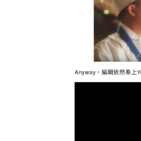
Anyway，編輯依然奉上Yo