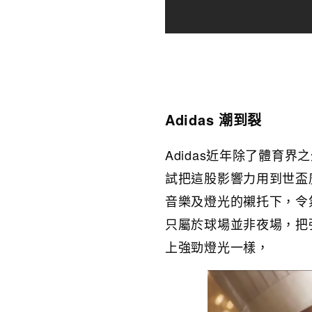
Adidas 潮到裂
Adidas近年除了體育
試把這股影響力用到世盃
音樂及燈光的襯托下，令
只屬於球場並非夜場，把
上強勁燈光一樣，