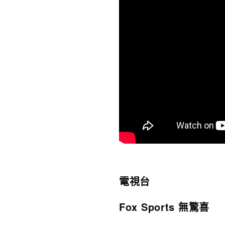
電視台
Fox Sports 無驚喜