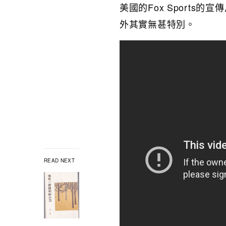
美國的Fox Sports的
外其實無甚特別。
READ NEXT