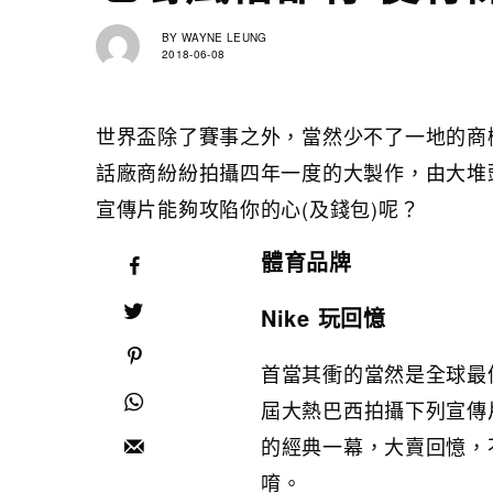
BY
WAYNE LEUNG
2018-06-08
世界盃除了賽事之外，當然少不了一地的商
話廠商紛紛拍攝四年一度的大製作，由大堆頭
宣傳片能夠攻陷你的心(及錢包)呢？
體育品牌
Nike 玩回憶
首當其衝的當然是全球最
屆大熱巴西拍攝下列宣傳
的經典一幕，大賣回憶，
唷。