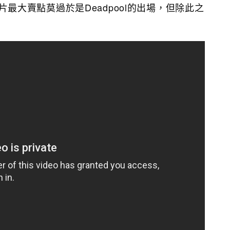
宣傳片最大賣點莫過於是Deadpool的出場，但除此之