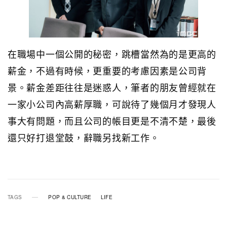
在職場中一個公開的秘密，跳槽當然為的是更高的
薪金，不過有時候，更重要的考慮因素是公司背
景。薪金差距往往是迷惑人，筆者的朋友曾經就在
一家小公司內高薪厚職，可說待了幾個月才發現人
事大有問題，而且公司的帳目更是不清不楚，最後
還只好打退堂鼓，辭職另找新工作。
TAGS
POP & CULTURE
LIFE