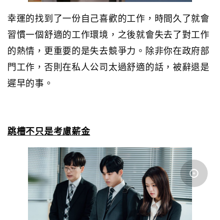
幸運的找到了一份自己喜歡的工作，時間久了就會
習慣一個舒適的工作環境，之後就會失去了對工作
的熱情，更重要的是失去競爭力。除非你在政府部
門工作，否則在私人公司太過舒適的話，被辭退是
遲早的事。
跳槽不只是考慮薪金