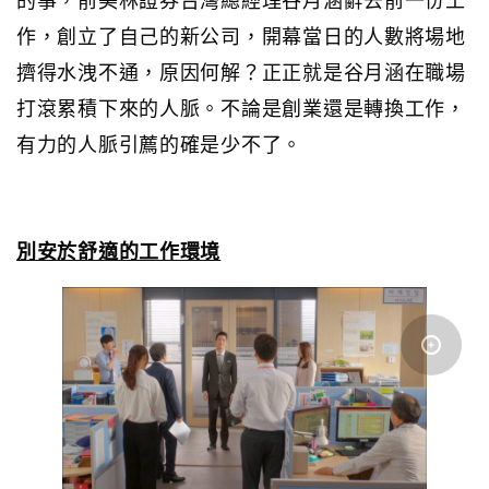
作，創立了自己的新公司，開幕當日的人數將場地
擠得水洩不通，原因何解？正正就是谷月涵在職場
打滾累積下來的人脈。不論是創業還是轉換工作，
有力的人脈引薦的確是少不了。
別安於舒適的工作環境