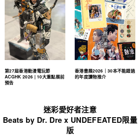
第27屆香港動漫電玩節
香港書展2026｜30本不能錯過
ACGHK 2026 | 10大重點展前
的年度讀物推介
預告
迷彩愛好者注意
Beats by Dr. Dre x UNDEFEATED限量
版