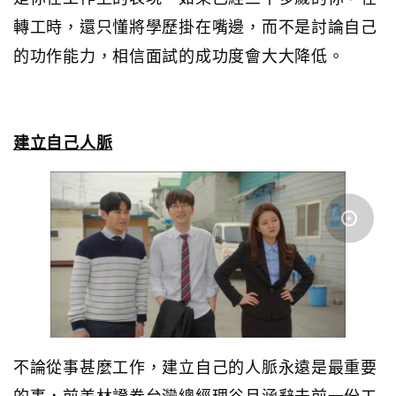
轉工時，還只懂將學歷掛在嘴邊，而不是討論自己
的功作能力，相信面試的成功度會大大降低。
建立自己人脈
不論從事甚麼工作，建立自己的人脈永遠是最重要
的事，前美林證券台灣總經理谷月涵辭去前一份工