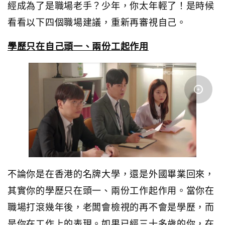
經成為了是職場老手？少年，你太年輕了！是時候
看看以下四個職場建議，重新再審視自己。
學歷只在自己頭一、兩份工起作用
不論你是在香港的名牌大學，還是外國畢業回來，
其實你的學歷只在頭一、兩份工作起作用。當你在
職場打滾幾年後，老闆會檢視的再不會是學歷，而
是你在工作上的表現。如果已經三十多歲的你，在