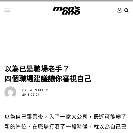
以為已是職場老手？
四個職場建議讓你審視自己
BY
EWEN CHEUK
2018-02-01
以為自己畢業後，入了一家大公司，最近可能轉了
新的崗位，在職場打滾了一段時候，就以為自己已