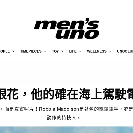
EOPLE
TIMEPIECES
TOY
LIFE
WELLNESS
UNOCLU
眼花，他的確在海上駕駛
而是真實照片！Robbie Maddison是著名的電單車手，
動作的特技人，…