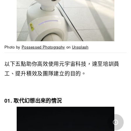
Photo by
Possessed Photography
on
Unsplash
以下五點助你高效使用元宇宙科技，達至培訓員
工、提升積效及團隊建立的目的。
01. 取代幻想出來的情況