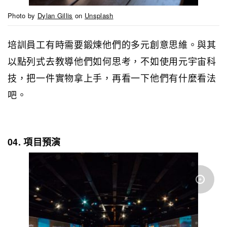
Photo by
Dylan Gillis
on
Unsplash
培訓員工有時需要鍛煉他們的多元創意思維。與其
以點列式去教導他們如何思考，不如使用元宇宙科
技，把一件實物拿上手，再看一下他們有什麼看法
吧。
04. 項目預演