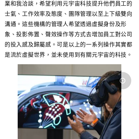
業和我洽談，希望利用元宇宙科技提升他們員工的
士氣、工作效率及態度、團隊管理以至上下級雙向
溝通。這些機構的管理人希望透過虛擬身份及形
象、投影佈置、聲效操作等方式去增加員工對公司
的投入感及歸屬感。可是以上的一系列操作其實都
是流於虛擬世界，並未使用到有關元宇宙的科技。