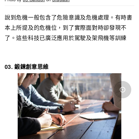
說到危機一般包含了危險意識及危機處理。有時書
本上所提及的危機位，到了實際面對時卻發現不
了。這些科技已廣泛應用於駕駛及架飛機等訓練
03. 鍛鍊創意思維