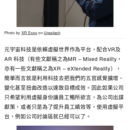
Photo by
XR Expo
on
Unsplash
元宇宙科技是依賴虛擬世界作為平台，配合VR及
AR 科技（有些文獻稱之為MR – Mixed Reality，
亦有一些文獻稱之為XR – eXtended Reality），
簡單而言就是利用科技去把我們的五官感覺擴增、
變化甚至扭曲改造以達致目標成效。因此如果公司
只希望利用虛擬身份讓員工暢所欲言，為公司出謀
獻策，或者只是為了提升員工績效等，使用虛擬平
台，例如公司討論區就已經可以了。