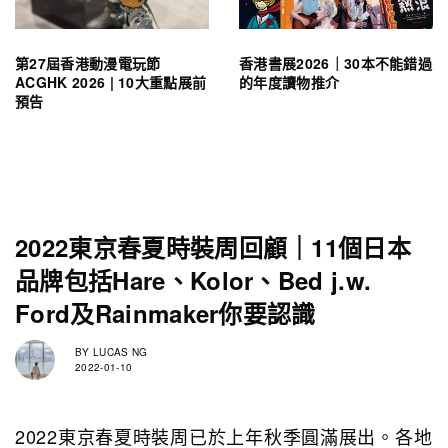
第27屆香港動漫電玩節
香港書展2026｜30本不能錯過
ACGHK 2026 | 10大重點展前
的年度讀物推介
預告
2022東京春夏時裝周回顧｜11個日本
品牌包括Hare、Kolor、Bed j.w.
Ford及Rainmaker你要認識
BY
LUCAS NG
2022-01-10
2022東京春夏時裝周已於上年秋季圓滿展出。各地