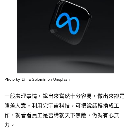
Photo by
Dima Solomin
on
Unsplash
一般處理事情，說出來當然十分容易，做出來卻是
強差人意。利用完宇宙科技，可把說話轉換成工
作，就看看員工是否講就天下無敵，做就有心無
力。