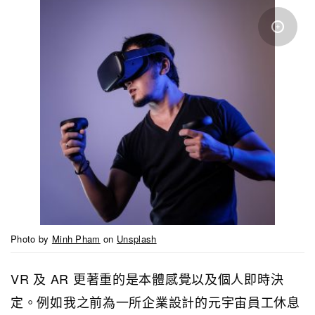
Photo by
Minh Pham
on
Unsplash
VR 及 AR 更著重的是本體感覺以及個人即時決
定。例如我之前為一所企業設計的元宇宙員工休息