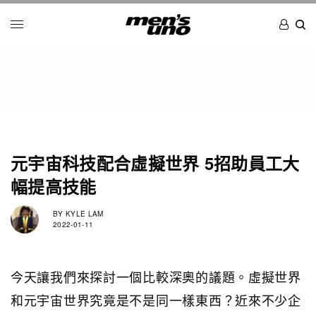
元宇宙科技配合虛擬世界 5招助員工大
幅提高技能
BY
KYLE LAM
2022-01-11
今天讓我們來探討一個比較深奧的議題。虛擬世界
和元宇宙世界究竟是不是同一樣東西？近來不少企