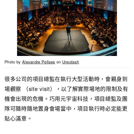
Photo by
Alexandre Pellaes
on
Unsplash
很多公司的項目總監在執行大型活動時，會親身到
場觀察 （site visit），以了解實際場地的限制及有
機會出現的危機。巧用元宇宙科技，項目總監及團
隊可隨時隨地置身會場當中，項目執行時必定能更
貼心滿意。