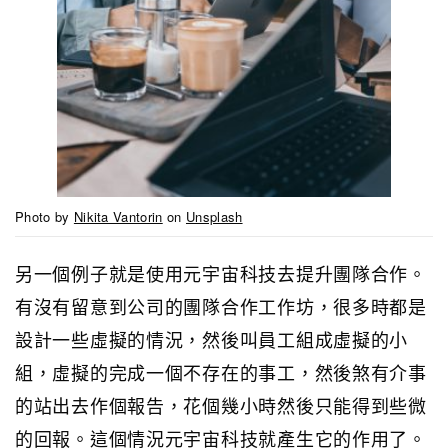
Photo by
Nikita Vantorin
on
Unsplash
另一個例子就是使用元宇宙科技去提升團隊合作。
有沒有留意到公司的團隊合作工作坊，很多時都是
設計一些虛擬的情況，然後叫員工組成虛擬的小
組，虛擬的完成一個不存在的事工，然後煞有介事
的站出去作個報告，花個幾小時然後只能得到些微
的回報。這個情況元宇宙科技就產生它的作用了。