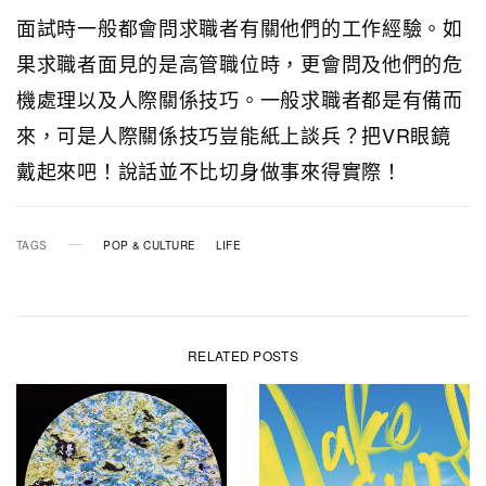
面試時一般都會問求職者有關他們的工作經驗。如
果求職者面見的是高管職位時，更會問及他們的危
機處理以及人際關係技巧。一般求職者都是有備而
來，可是人際關係技巧豈能紙上談兵？把VR眼鏡
戴起來吧！說話並不比切身做事來得實際！
TAGS
POP & CULTURE
LIFE
RELATED POSTS