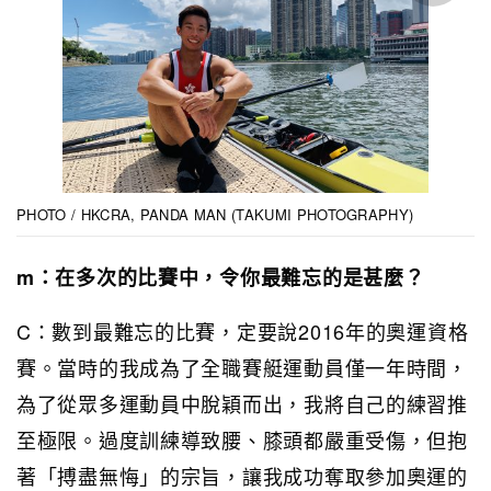
PHOTO / HKCRA, PANDA MAN (TAKUMI PHOTOGRAPHY)
m：在多次的比賽中，令你最難忘的是甚麼？
C：數到最難忘的比賽，定要說2016年的奧運資格
賽。當時的我成為了全職賽艇運動員僅一年時間，
為了從眾多運動員中脫穎而出，我將自己的練習推
至極限。過度訓練導致腰、膝頭都嚴重受傷，但抱
著「搏盡無悔」的宗旨，讓我成功奪取參加奧運的