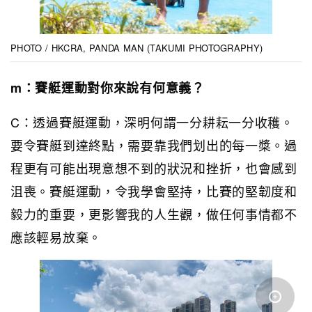
PHOTO / HKCRA, PANDA MAN (TAKUMI PHOTOGRAPHY)
m：賽艇運動對你來說有何意義？
C：透過賽艇運動，深明何謂一分耕耘一分收穫。
要令賽艇到達終點，需要靠我們划出的每一槳。過
程更有可能出現意想不到的狀況和挫折，也會感到
沮喪。賽艇運動，令我學會堅持，比賽的堅韌度和
毅力的重要，更影響我的人生觀，做任何事情都不
應該輕易放棄。