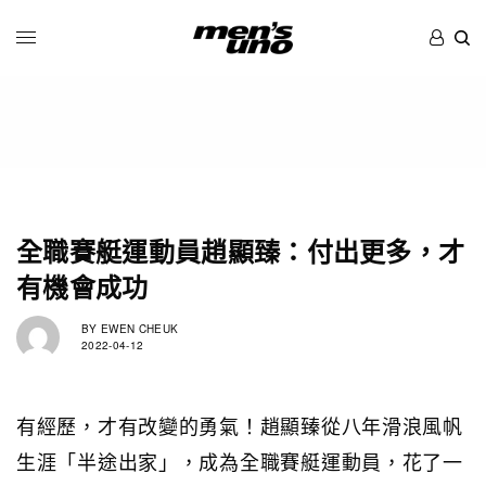
全職賽艇運動員趙顯臻：付出更多，才
有機會成功
BY
EWEN CHEUK
2022-04-12
有經歷，才有改變的勇氣！趙顯臻從八年滑浪風帆
生涯「半途出家」，成為全職賽艇運動員，花了一