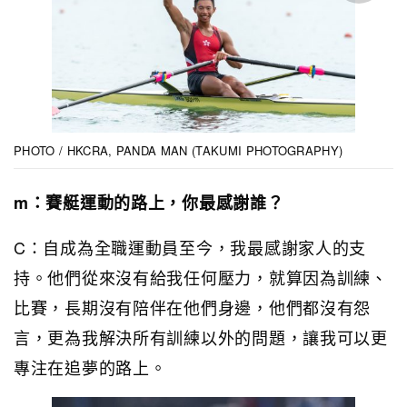
PHOTO / HKCRA, PANDA MAN (TAKUMI PHOTOGRAPHY)
m：賽艇運動的路上，你最感謝誰？
C：自成為全職運動員至今，我最感謝家人的支
持。他們從來沒有給我任何壓力，就算因為訓練、
比賽，長期沒有陪伴在他們身邊，他們都沒有怨
言，更為我解決所有訓練以外的問題，讓我可以更
專注在追夢的路上。