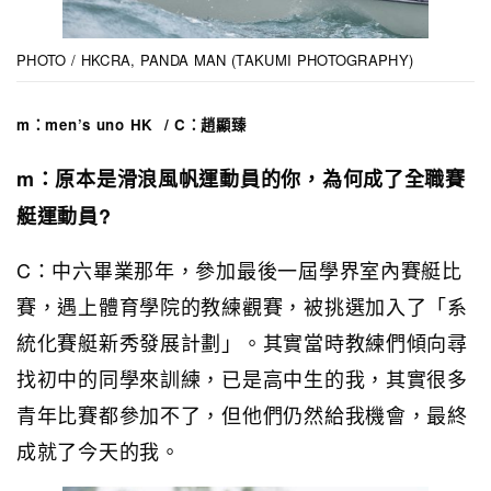
PHOTO / HKCRA, PANDA MAN (TAKUMI PHOTOGRAPHY)
m：men’s uno HK / C：趙顯臻
m：原本是滑浪風帆運動員的你，為何成了全職賽
艇運動員?
C：中六畢業那年，參加最後一屆學界室內賽艇比
賽，遇上體育學院的教練觀賽，被挑選加入了「系
統化賽艇新秀發展計劃」。其實當時教練們傾向尋
找初中的同學來訓練，已是高中生的我，其實很多
青年比賽都參加不了，但他們仍然給我機會，最終
成就了今天的我。