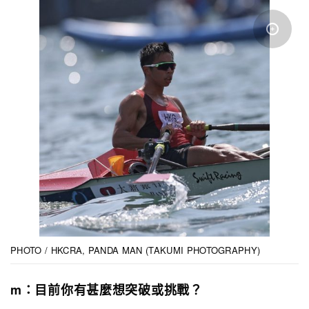
PHOTO / HKCRA, PANDA MAN (TAKUMI PHOTOGRAPHY)
m：目前你有甚麼想突破或挑戰？