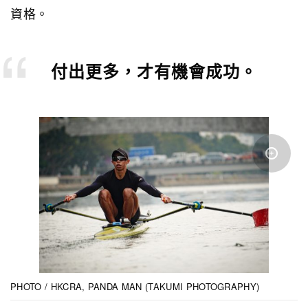
資格。
付出更多，才有機會成功。
PHOTO / HKCRA, PANDA MAN (TAKUMI PHOTOGRAPHY)