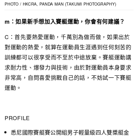
PHOTO / HKCRA, PANDA MAN (TAKUMI PHOTOGRAPHY)
m：如果新手想加入賽艇運動，你會有何建議？
C：首先要熱愛運動，千萬別為做而做，如果出於
對運動的熱愛，就算在運動員生涯遇到任何刻苦的
訓練都可以很享受而不至於中途放棄。賽艇運動講
求耐力性、爆發力與技術，由於對運動員本身要求
非常高，自問喜愛挑戰自己的話，不妨試一下賽艇
運動。
PROFILE
悉尼國際賽艇賽公開組男子輕量級四人雙槳艇金