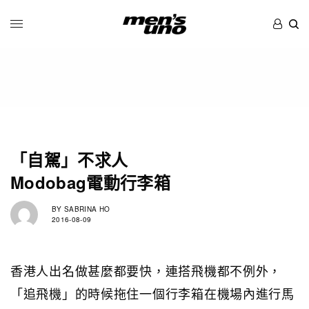
「自駕」不求人
Modobag電動行李箱
BY
SABRINA HO
2016-08-09
香港人出名做甚麼都要快，連搭飛機都不例外，
「追飛機」的時候拖住一個行李箱在機場內進行馬