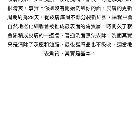
很清爽，事實上你還沒有開始洗到你的面，皮膚的更新
周期約為28天，從皮膚底層不斷分裂新細胞，過程中會
自然地老化細胞會被推成最表面的角質層，時間久了就
會累積成皮膚的一道牆，普通洗面無法去除，洗面其實
只是清除了灰塵和油脂，最後護膚品也不吸收，適當地
去角質，其實是基本。