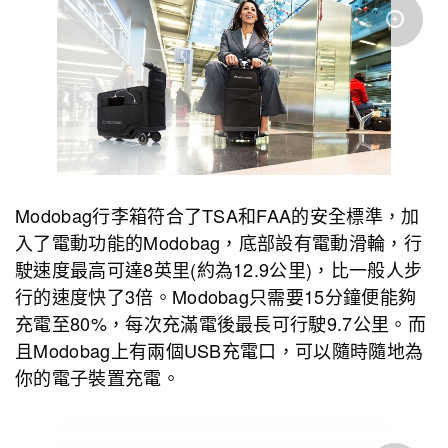
Modobag行李箱符合了TSA和FAA的安全標準，加
入了電動功能的Modobag，底部設有電動滑輪，行
駛速度最高可達8英里(約為12.9公里)，比一般人步
行的速度快了3倍。Modobag只需要15分鐘便能夠
充電至80%，每次充滿電後最長可行駛9.7公里。而
且Modobag上有兩個USB充電口，可以隨時隨地為
你的電子裝置充電。