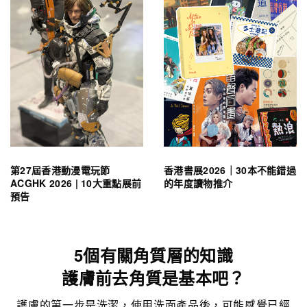
第27屆香港動漫電玩節
香港書展2026｜30本不能錯過
ACGHK 2026 | 10大重點展前
的年度讀物推介
預告
5個有關角質層的知識
護膚前去角質是基本吧？
護膚的第一步是洗潔，使用洗面產品後，可能感覺已經