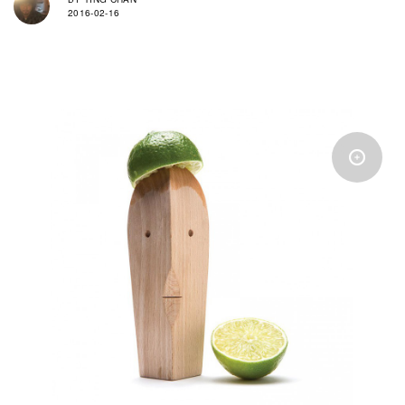
2016-02-16