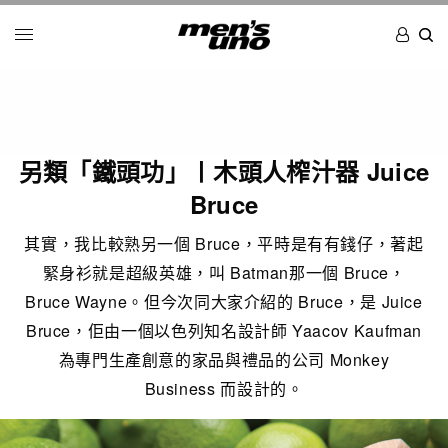
另類「鐵頭功」〡木頭人榨汁器 Juice
Bruce
其實，我比較熟另一個 Bruce，平時是有有錢仔，著起
緊身衫就是超級英雄，叫 Batman那一個 Bruce，
Bruce Wayne。但今次同大家介紹的 Bruce，是 Juice
Bruce，佢由一個以色列知名設計師 Yaacov Kaufman
為專門生產創意的家品與禮品的公司 Monkey
Business 而設計的。