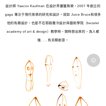
設計師 Yaacov Kaufman 在設計界屢獲殊榮，2007 年創立的
gaga 專注于現代傢俱的研究和設計。就如 Juice Bruce和很多
他的有趣設計，也是不在耶路撒冷設計與藝術學院（bezalel
academy of art & design）教學時，閒時想出來的，為人都
幾……有另類創意。