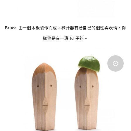
Bruce 由一個木板製作而成，榨汁器有著自己的個性與表情，你
睇他是有一班 fd 子的。