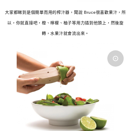
大家都睇到是個簡單而用的榨汁器，聞說 Bruce很喜歡果汁，所
以，你就直接吧，橙、檸檬、柚子等用力插到他頭上，然後旋
轉，水果汁就會流出來。