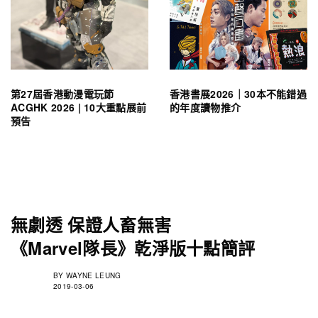
第27屆香港動漫電玩節
香港書展2026｜30本不能錯過
ACGHK 2026 | 10大重點展前
的年度讀物推介
預告
無劇透 保證人畜無害
《Marvel隊長》乾淨版十點簡評
BY
WAYNE LEUNG
2019-03-06