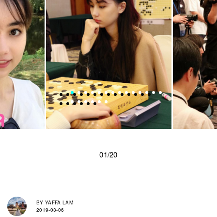
01/20
BY
YAFFA LAM
2019-03-06