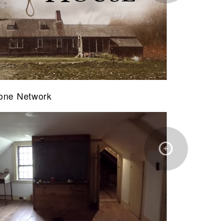
ne Network