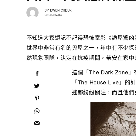
BY
EWEN CHEUK
2020-05-04
不知道大家還記不記得恐怖電影《詭屋驚凶實錄》
世界中非常有名的鬼屋之一，年中有不少探靈人士
然現象團隊，決定在抗疫期間，帶安在家中
這個「The Dark Zo
「The House Li
迷都紛紛關注，而且他們