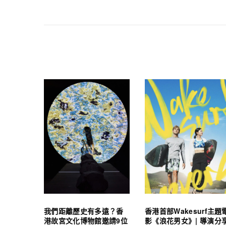
我們距離歷史有多遠？香
香港首部Wakesurf主題
港故宮文化博物館邀請9位
影《浪花男女》| 導演分