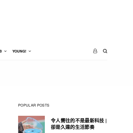
B
YOUNG!
POPULAR POSTS
令人嚮往的不是最新科技 |
卻是久違的生活節奏