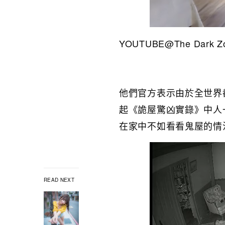
YOUTUBE@The Dark Zo
他們官方表示由於全世界
起《詭屋驚凶實錄》中人
在家中不如看看鬼屋的情
READ NEXT