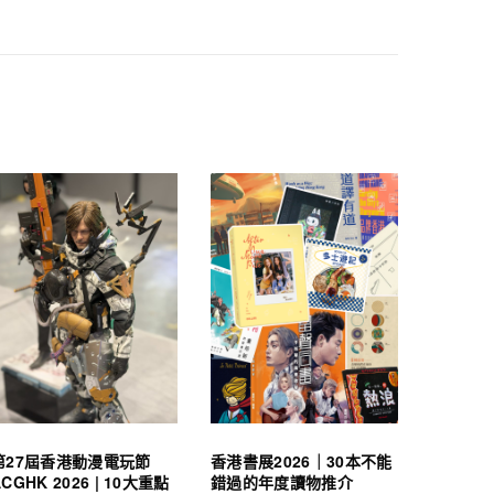
第27屆香港動漫電玩節
香港書展2026｜30本不能
ACGHK 2026 | 10大重點
錯過的年度讀物推介