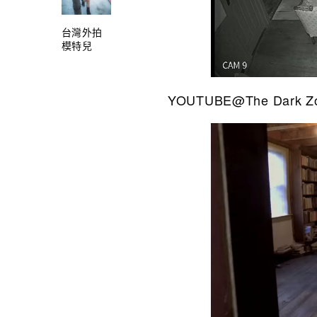
台灣外拍
模特兒
YOUTUBE@The Dark Zo