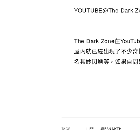
YOUTUBE@The Dark Zo
The Dark Zone在
屋內就已經出現了不少奇
名其妙閃爍等，如果自問
TAGS
LIFE
URBAN MYTH