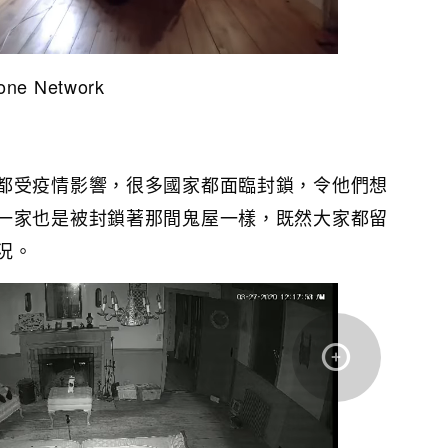
ne Network
都受疫情影響，很多國家都面臨封鎖，令他們想
一家也是被封鎖著那間鬼屋一樣，既然大家都留
況。