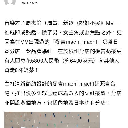
2019-09-25
音樂才子周杰倫（周董）新歌《說好不哭》MV一
推就即成熱話，除了男、女主角成為焦點之外，更
因為在MV出現過的「麥吉machi machi」奶茶日
本分店，令品牌爆紅，在於杭州分店的麥吉奶茶更
有人願意花5800人民幣（約6400港元）向其他人
買走8杯奶茶！
主打清新簡約設計的麥吉machi machi起源自台
灣，推出沒多久就已經成為眾人的火紅茶飲，分店
亦開設多個地方，包括內地及日本也有分店。