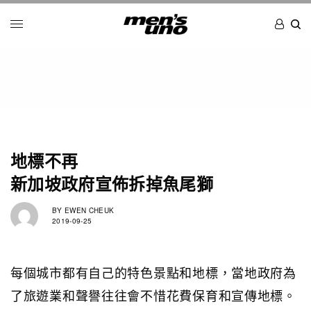
地標不再
新加坡政府宣佈拆掉魚尾獅
BY
EWEN CHEUK
2019-09-25
每個城市都有自己的特色景點和地標，當地政府為
了旅遊業和聲譽往往會不惜花費保育和宣傳地標。