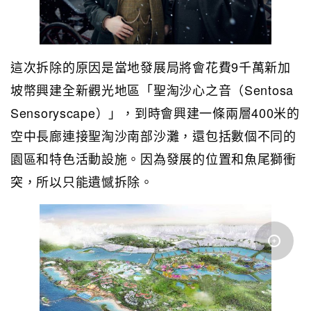
這次拆除的原因是當地發展局將會花費9千萬新加
坡幣興建全新觀光地區「聖淘沙心之音（Sentosa
Sensoryscape）」，到時會興建一條兩層400米的
空中長廊連接聖淘沙南部沙灘，還包括數個不同的
園區和特色活動設施。因為發展的位置和魚尾獅衝
突，所以只能遺憾拆除。