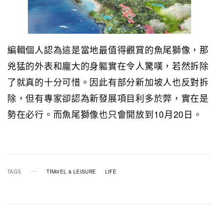
編輯個人認為這是當地最值得觀賞的魚尾獅像，那
兇猛的外表和龐大的身軀實在令人驚嘆，若然拆除
了就真的十分可惜。因此有部分新加坡人也反對拆
除，但有專家卻認為新發展項目利多於弊，實在是
勢在必行。而魚尾獅像也只會開放到10月20日。
TAGS
TRAVEL & LEISURE
LIFE