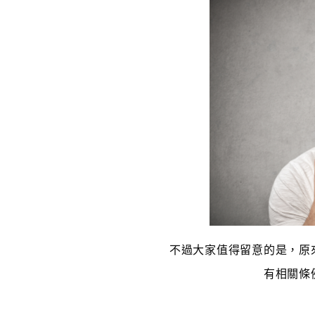
不過大家值得留意的是，原
有相關條