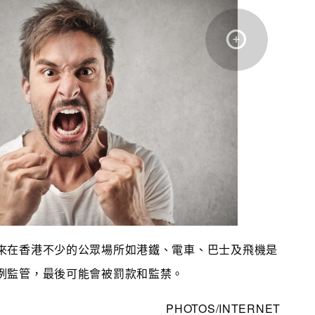
來在香港不少的公眾場所如港鐵、電車、巴士及飛機是
例監管，最後可能會被罰款和監禁。
PHOTOS/INTERNET