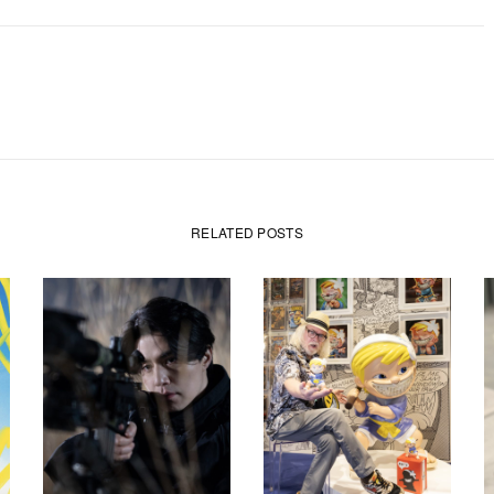
RELATED POSTS