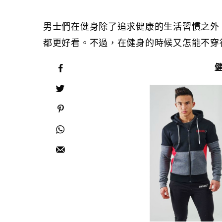
男士們在健身除了追求健康的生活習慣之外
都更好看。不過，在健身的時候又怎能不穿