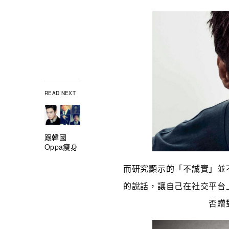
READ NEXT
跟韓國
Oppa瘦身
而研究顯示的「不誠實」並
的說話，讓自己在社交平台
否贈