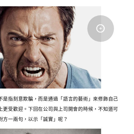
不是指刻意欺騙，而是通過「語言的藝術」來修飾自己
上更受歡迎。下回在公司與上司開會的時候，不知道可
對方一兩句，以示「誠實」呢？