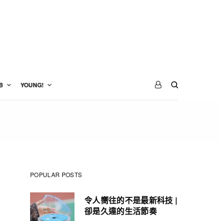
B
YOUNG!
POPULAR POSTS
令人嚮往的不是最新科技 |
卻是久違的生活節奏