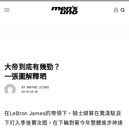
大帝到底有幾勁？
一張圖解釋晒
BY
WAYNE LEUNG
2018-04-30
在LeBron James的帶領下，騎士總算在驚濤駭浪
下打入季後賽次圈。在下輪對著今年整體進步神速