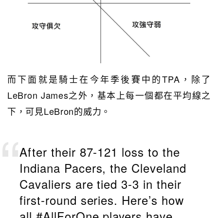
而下面就是騎士在今年季後賽中的TPA，除了
LeBron James之外，基本上每一個都在平均線之
下，可見LeBron的威力。
After their 87-121 loss to the
Indiana Pacers, the Cleveland
Cavaliers are tied 3-3 in their
first-round series. Here’s how
all
#AllForOne
players have