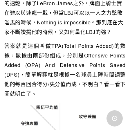
的速龍，除了LeBron James之外，牌面上騎士實
在難以與速龍一戰，但當LBJ可以以一人之力擊敗
溜馬的時候，Nothing is impossible。那到底在大
家不斷讚揚他的時候，又如何量化LBJ的強？
答案就是這個叫做TPA(Total Points Added)的數
據，數據由兩部份組成，分別是Offensive Points
Added (OPA) And Defensive Points Saved
(DPS)，簡單解釋就是根據一名球員上陣時間調整
他的每百回合得分/失分值而成，不明白？看一看下
圖就明白了。