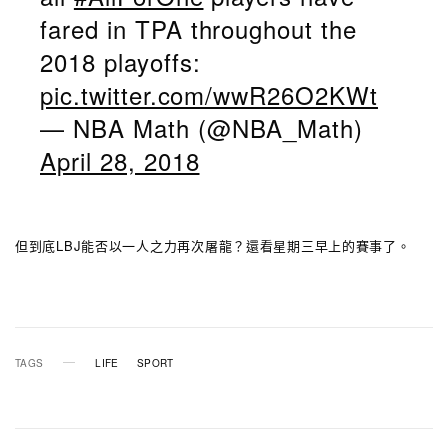
fared in TPA throughout the
2018 playoffs:
pic.twitter.com/wwR26O2KWt
— NBA Math (@NBA_Math)
April 28, 2018
但到底LBJ能否以一人之力再次屠龍？還看星期三早上的賽事了。
TAGS
LIFE
SPORT