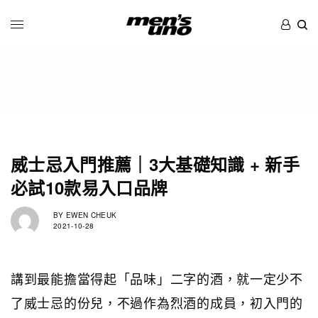
威士忌入門推薦｜3大基礎知識 + 新手
必試10款易入口品牌
BY
EWEN CHEUK
2021-10-28
講到最能擔當得起「品味」二字的酒，就一定少不
了威士忌的份兒，不過作為烈酒的成員，初入門的