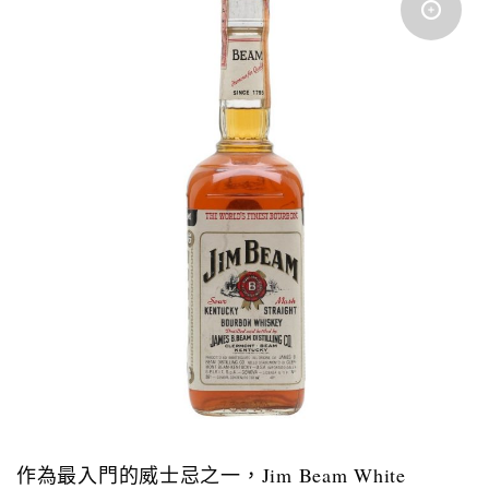
作為最入門的威士忌之一，
Jim Beam White