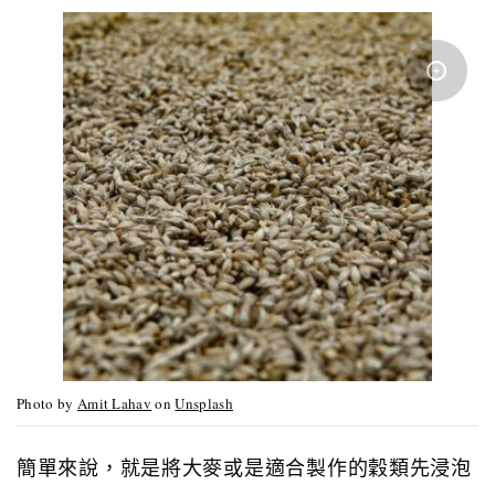
Photo by
Amit Lahav
on
Unsplash
簡單來說，就是將大麥或是適合製作的穀類先浸泡