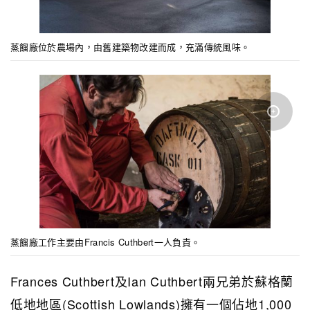
蒸餾廠位於農場內，由舊建築物改建而成，充滿傳統風味。
蒸餾廠工作主要由Francis Cuthbert一人負責。
Frances Cuthbert及Ian Cuthbert兩兄弟於蘇格蘭
低地地區(Scottish Lowlands)擁有一個佔地1,000