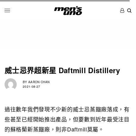
威士忌界超新星 Daftmill Distillery
BY
AARON CHAN
2021-08-27
過往數年我們發現不少新的威士忌蒸餾廠落成，有
些甚至已經開始推出產品，但要數到近年最受注目
的蘇格蘭新蒸餾廠，則非Daftmill莫屬。