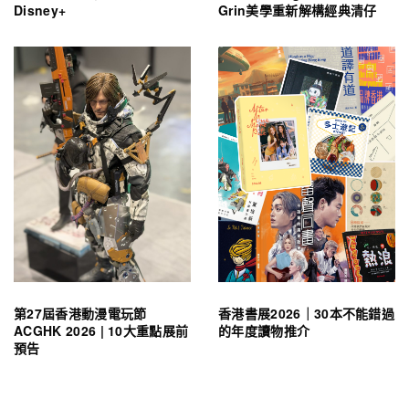
Disney+
Grin美學重新解構經典清仔
第27屆香港動漫電玩節
香港書展2026｜30本不能錯過
ACGHK 2026 | 10大重點展前
的年度讀物推介
預告