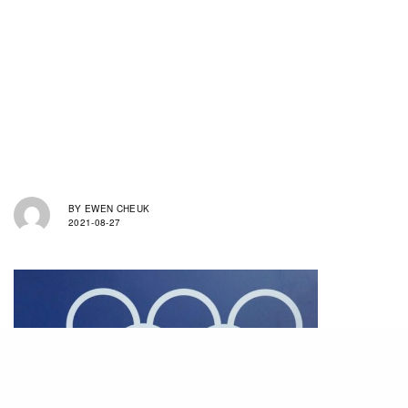
BY
EWEN CHEUK
2021-08-27