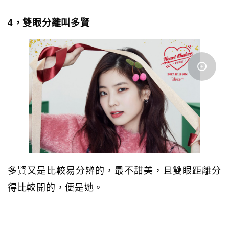
4，雙眼分離叫多賢
多賢又是比較易分辨的，最不甜美，且雙眼距離分
得比較開的，便是她。