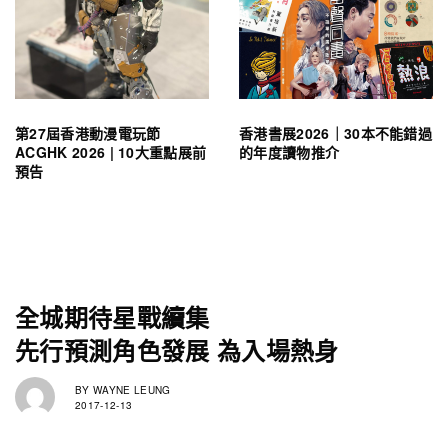
第27屆香港動漫電玩節
香港書展2026｜30本不能錯過
ACGHK 2026 | 10大重點展前
的年度讀物推介
預告
全城期待星戰續集
先行預測角色發展 為入場熱身
BY
WAYNE LEUNG
2017-12-13