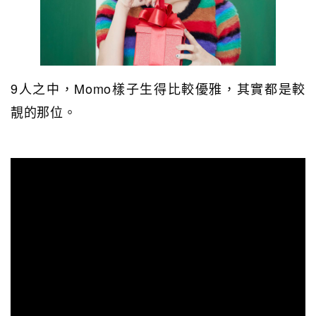
9人之中，Momo樣子生得比較優雅，其實都是較
靚的那位。