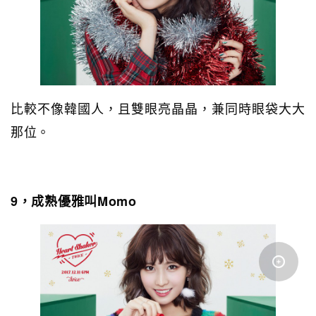
比較不像韓國人，且雙眼亮晶晶，兼同時眼袋大大
那位。
9，成熟優雅叫Momo