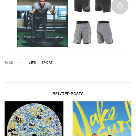
TAGS
LIFE
SPORT
RELATED POSTS