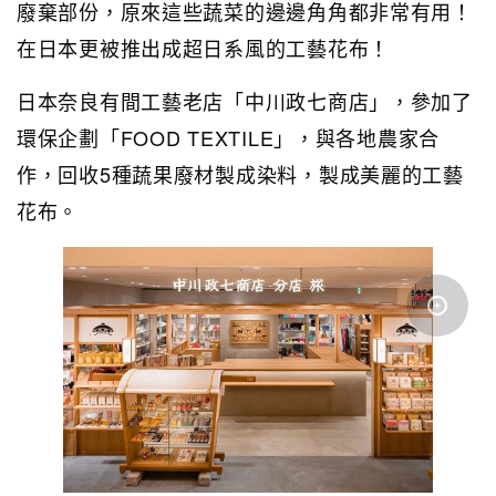
廢棄部份，原來這些蔬菜的邊邊角角都非常有用！
在日本更被推出成超日系風的工藝花布！
日本奈良有間工藝老店「中川政七商店」，參加了
環保企劃「FOOD TEXTILE」，與各地農家合
作，回收5種蔬果廢材製成染料，製成美麗的工藝
花布。