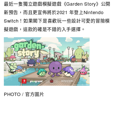
最近一隻獨立遊戲模擬遊戲《Garden Story》公開
新預告，而且更宣佈將於2021 年登上Nintendo
Switch！如果閣下是喜歡玩一些設計可愛的冒險模
擬遊戲，這款的確是不錯的入手選擇。
PHOTO / 官方圖片