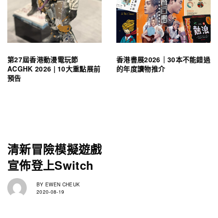
第27屆香港動漫電玩節
香港書展2026｜30本不能錯過
ACGHK 2026 | 10大重點展前
的年度讀物推介
預告
清新冒險模擬遊戲
宣佈登上Switch
BY
EWEN CHEUK
2020-08-19