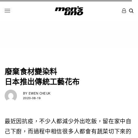
廢棄食材變染料
日本推出傳統工藝花布
BY
EWEN CHEUK
2020-08-19
最近因抗疫，不少人都減少外出吃飯，留在家中自
己下廚，而過程中相信很多人都會有蔬菜切下來的