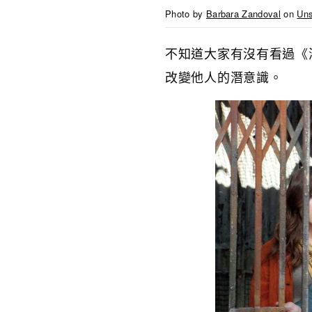
Photo by
Barbara Zandoval
on
Uns
不知道大家有沒有看過《
改變他人的潛意識。