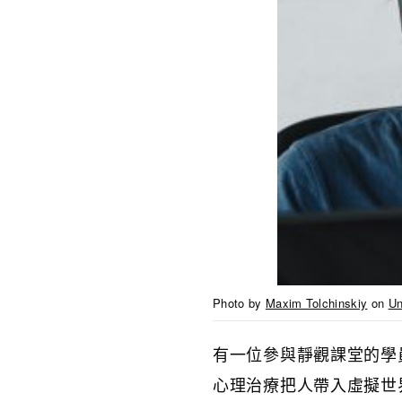
Photo by
Maxim Tolchinskiy
on
Un
有一位參與靜觀課堂的學
心理治療把人帶入虛擬世