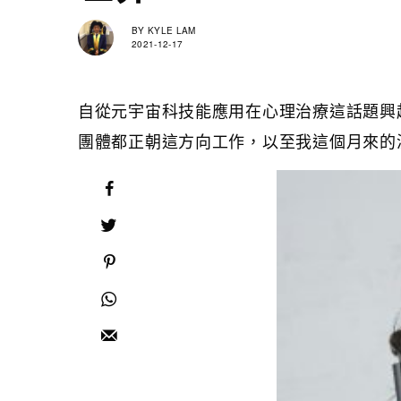
BY
KYLE LAM
2021-12-17
自從元宇宙科技能應用在心理治療這話題興
團體都正朝這方向工作，以至我這個月來的