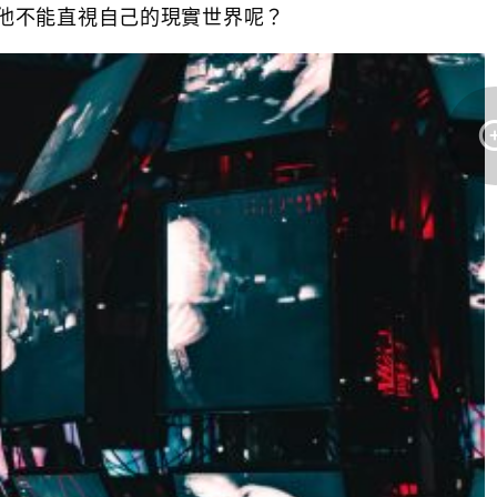
他不能直視自己的現實世界呢？