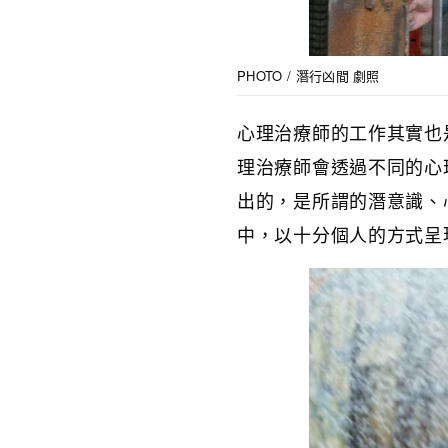
PHOTO / 潛行凶間 劇照
心理治療師的工作其實也
理治療師會透過不同的心
出的，是所謂的潛意識、
中，以十分個人的方式呈