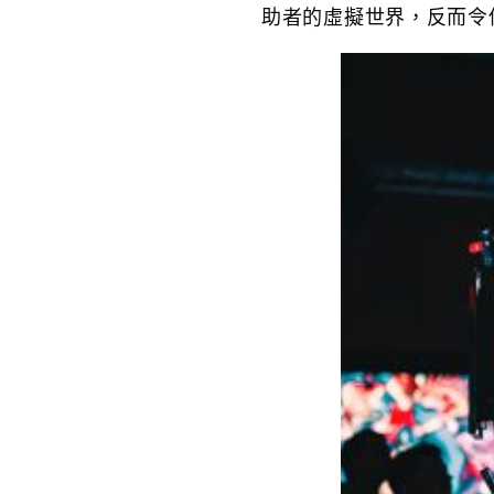
助者的虛擬世界，反而令