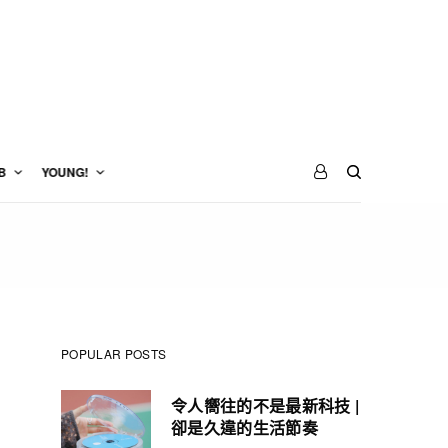
B
YOUNG!
POPULAR POSTS
令人嚮往的不是最新科技 |
卻是久違的生活節奏