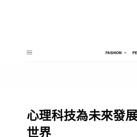
FASHION
P
心理科技為未來發展
世界