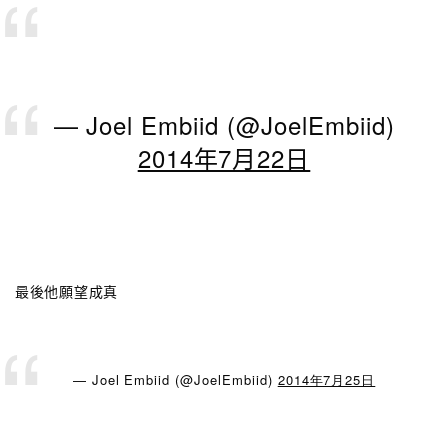
— Joel Embiid (@JoelEmbiid)
2014年7月22日
最後他願望成真
— Joel Embiid (@JoelEmbiid)
2014年7月25日