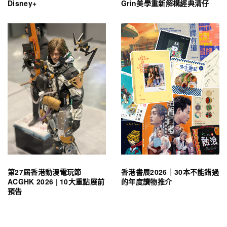
Disney+
Grin美學重新解構經典清仔
第27屆香港動漫電玩節
香港書展2026｜30本不能錯過
ACGHK 2026 | 10大重點展前
的年度讀物推介
預告