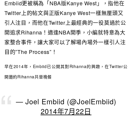
Embiid更被稱為「NBA版Kanye West」，指他在
Twitter上的帖文與正版Kanye West一樣無厘頭又
引人注目，而他在Twitter上最經典的一役莫過於公
開追求Rihanna！適逢NBA開季，小編就特意為大
家整合事件，讓大家可以了解場內場外一樣引人注
目的”The Process”！
早在2014年，Embiid已公開其對Rihanna的興趣，在Twitter公
開邀約Rihanna共晉晚餐
— Joel Embiid (@JoelEmbiid)
2014年7月22日