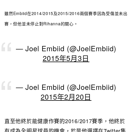
雖然Embiid在2014/2015及2015/2016兩個賽季因為受傷並未出
賽，但他並未停止對Rihanna的關心。
— Joel Embiid (@JoelEmbiid)
2015年5月3日
— Joel Embiid (@JoelEmbiid)
2015年2月20日
直至他終於能健康作賽的2016/2017賽季，他終於
有成為全明星球員的機會，於是他選擇在Twitter集