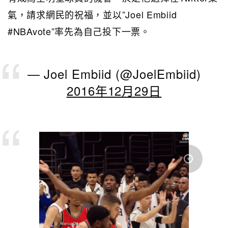
氣，請求網民的祝福，並以”Joel Embiid
#NBAvote”率先為自己投下一票。
— Joel Embiid (@JoelEmbiid)
2016年12月29日