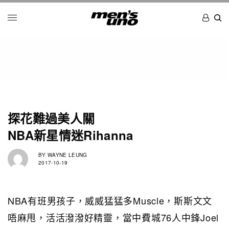
探花難過美人關
NBA新星情迷Rihanna
BY
WAYNE LEUNG
2017-10-19
NBA有班男孩子，威威猛猛多Muscle，斯斯文文
唔麻甩，活活潑潑好精靈，當中費城76人中鋒Joel