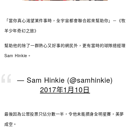
「當你真心渴望某件事時，全宇宙都會聯合起來幫助你」－《牧
羊少年奇幻之旅》
幫助他的除了一群熱心又好事的網民外，更有當時的球隊總經理
Sam Hinkie。
— Sam Hinkie (@samhinkie)
2017年1月10日
最後因為公眾投票只佔分數一半，令他未能擠身全明星賽，美夢
成空。