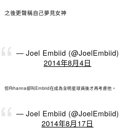
之後更聲稱自己夢見女神
— Joel Embiid (@JoelEmbiid)
2014年8月4日
但Rihanna卻叫Embiid在成為全明星球員後才再考慮他。
— Joel Embiid (@JoelEmbiid)
2014年8月17日