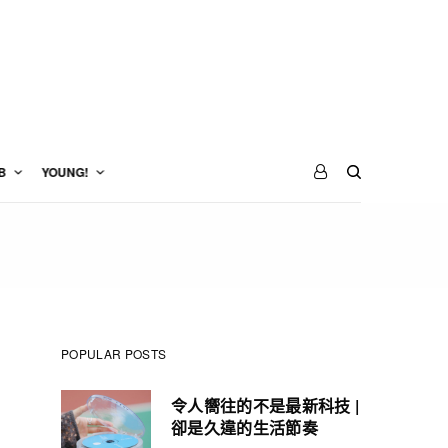
B
YOUNG!
POPULAR POSTS
令人嚮往的不是最新科技 |
卻是久違的生活節奏