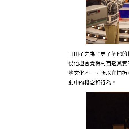
山田孝之為了更了解他的
後他坦言覺得村西透其實
地文化不一，所以在拍攝
劇中的概念和行為。