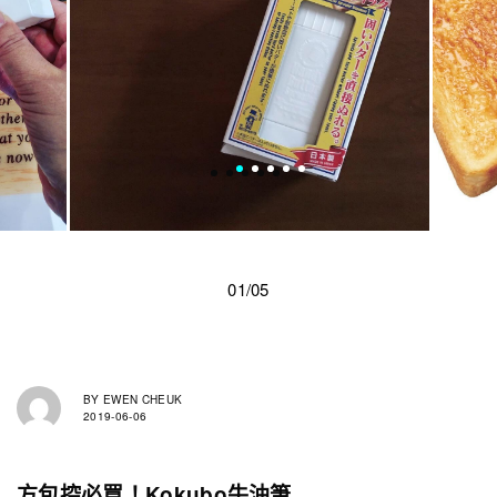
01/05
BY
EWEN CHEUK
2019-06-06
方包控必買！Kokubo牛油筆