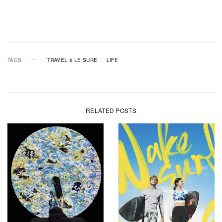
TAGS
TRAVEL & LEISURE
LIFE
RELATED POSTS