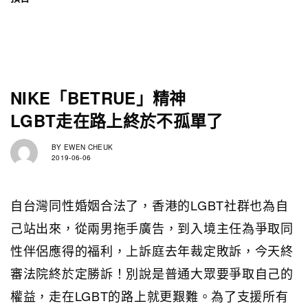
NIKE「BETRUE」精神
LGBT走在路上終於不孤單了
BY
EWEN CHEUK
2019-06-06
自台灣同性婚姻合法了，香港的LGBT社群也為自
己站出來，從兩男拖手廣告，到入境主任為爭取同
性伴侶應得的福利，上訴庭去年裁定敗訴，今天終
審法院終於定勝訴！別說是普通大眾要爭取自己的
權益，走在LGBT的路上就更艱難。為了支援所有