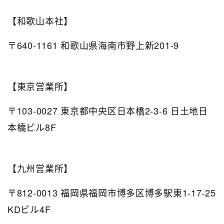
【和歌山本社】
〒640-1161 和歌山県海南市野上新201-9
【東京営業所】
〒103-0027 東京都中央区日本橋2-3-6 日土地日
本橋ビル8F
【九州営業所】
〒812-0013 福岡県福岡市博多区博多駅東1-17-25
KDビル4F