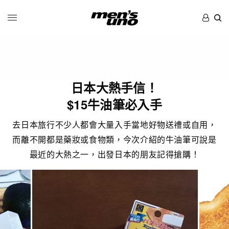
日本大熱手信！
$15牛油筆必入手
去日本旅行不少人都會大量入手當地好物送禮或自用，
而離不開都是藥妝或食物類，今次介紹的牛油筆可說是
最近的大熱之一，出發日本的朋友記得搶購！