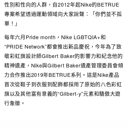
性別和性向的人群，自2012年起Nike的BETRUE
專案希望透過運動領域向大家說聲：「你們並不孤
單！」
每年六月Pride month，Nike LGBTQIA+和
“PRIDE Network”都會推出新品慶祝，今年為了致
敬彩虹旗設計師Gilbert Baker的影響力和紀念他的
精神遺產，Nike與Gilbert Baker遺產管理委員會傾
力合作推出2019年BETRUE系列。這是Nike產品
首次從鞋子到衣服到配飾都採用了原始的八色彩虹
旗以及其他富有意義的“Gilbert-y”元素和驕傲大遊
行象徵。