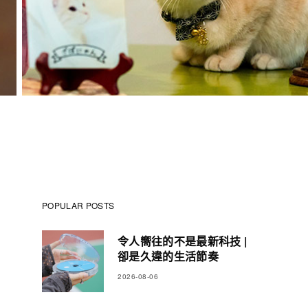
POPULAR POSTS
令人嚮往的不是最新科技 |
卻是久違的生活節奏
2026-08-06