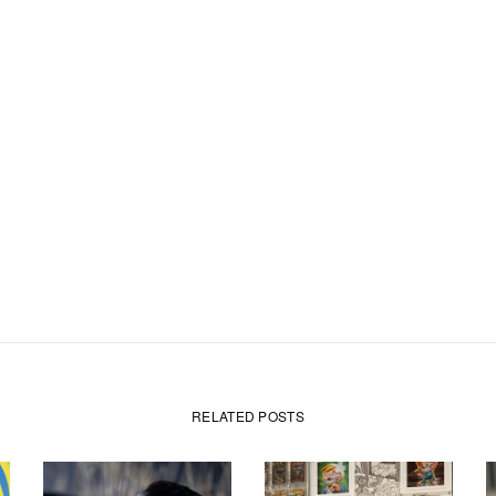
RELATED POSTS