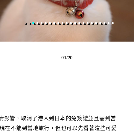
01/20
情影響，取消了港人到日本的免簽證並且需到當
人現在不能到當地旅行，但也可以先看著這些可愛