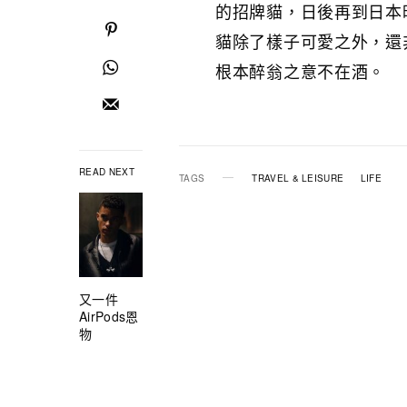
的招牌貓，日後再到日本
貓除了樣子可愛之外，還
根本醉翁之意不在酒。
READ NEXT
TAGS
TRAVEL & LEISURE
LIFE
又一件
AirPods恩
物