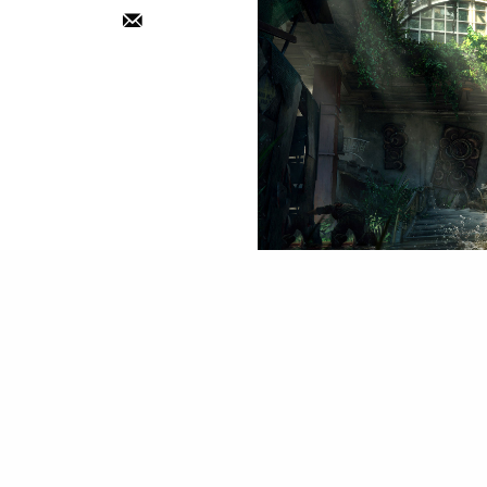
PHOTO / 官方圖片