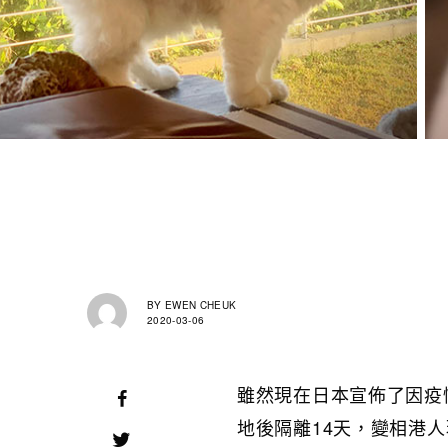
BY
EWEN CHEUK
2020-03-06
雖然現在日本宣佈了因疫
地後隔離14天，變相港