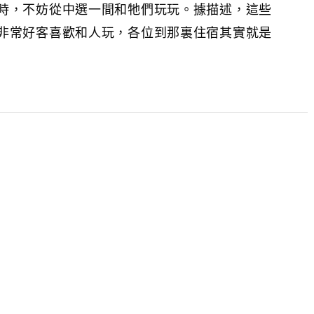
時，不妨從中選一間和牠們玩玩。據描述，這些
非常好客喜歡和人玩，各位到那裏住宿其實就是