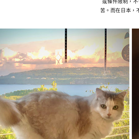
或條件限制，不
苦。而在日本，